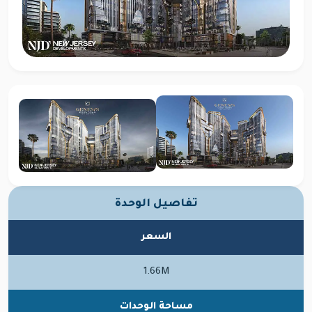
تفاصيل الوحدة
السعر
1.66M
مساحة الوحدات