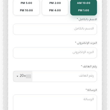
5:00 PM
2:00 PM
10:00 AM
10:00 PM
4:00 PM
1:00 PM
الاسم بالكامل *
البريد الإلكترونى *
رقم الهاتف *
+20
الرسالة *