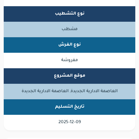
نوع التشطيب
مشطب
نوع الفرش
مفروشة
موقع المشروع
العاصمة الادارية الجديدة, العاصمة الادارية الجديدة
تاريخ التسليم
2025-12-09