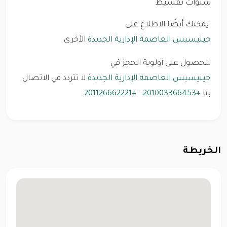
سنوات تقسيط
يمكنك أيضًا الاطلاع على
جينيسيس العاصمة الإدارية الجديدة
الأخرى
للحصول على أولوية الحجز في
جينيسيس العاصمة الإدارية الجديدة
لا تتردد في الاتصال
بنا
+201003366453
-
+201126662221
الخريطة