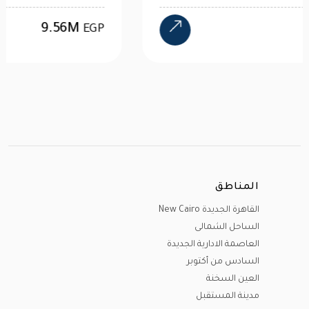
4.47M
EGP
المناطق
القاهرة الجديدة New Cairo
الساحل الشمالى
العاصمة الادارية الجديدة
السادس من أكتوبر
العين السخنة
مدينة المستقبل