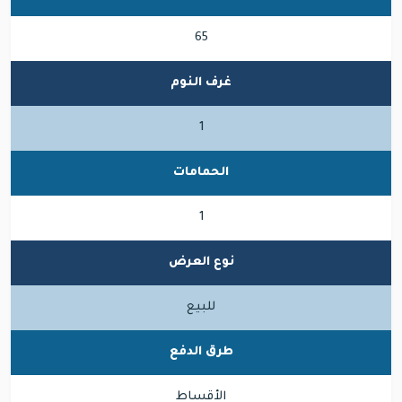
65
غرف النوم
1
الحمامات
1
نوع العرض
للبيع
طرق الدفع
الأقساط