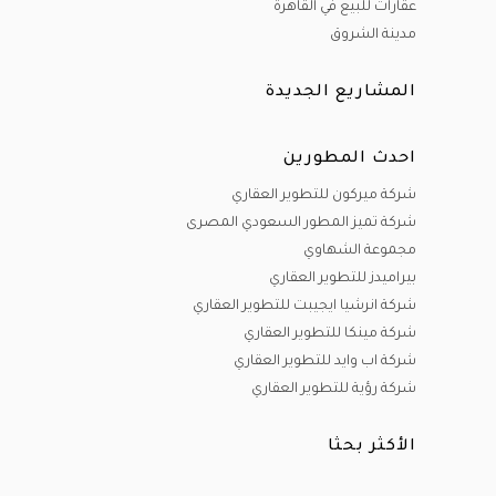
عقارات للبيع في القاهرة
مدينة الشروق
المشاريع الجديدة
احدث المطورين
شركة ميركون للتطوير العقاري
شركة تميز المطور السعودي المصرى
مجموعة الشهاوي
بيراميدز للتطوير العقاري
شركة انرشيا ايجيبت للتطوير العقاري
شركة مينكا للتطوير العقاري
شركة اب وايد للتطوير العقاري
شركة رؤية للتطوير العقاري
الأكثر بحثا