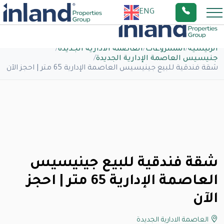
ENG
الرئيسية
/
المشروعات
/
العاصمة الادارية الجديدة
/
جنيسيس العاصمة الإدارية الجديدة
/
شقة فندقية للبيع جينيسيس العاصمة الإدارية 65 متر | احجز الآن
شقة فندقية للبيع جينيسيس
العاصمة الإدارية 65 متر | احجز
الآن
العاصمة الادارية الجديدة