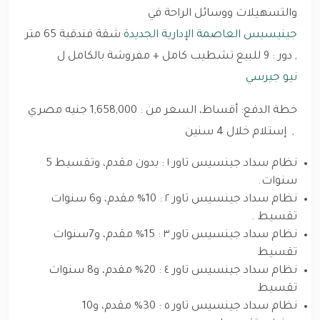
والتسهيلات ووسائل الراحة في
جينيسيس العاصمة الإدارية الجديدة
شقة فندقية 65 متر
, دور : 9 للبيع تشطيب كامل + مفروشة بالكامل ل
نيو جيرسي
خطة الدفع: أقساط، السعر من : 1,658,000 جنيه مصري
, إستلام خلال 4 سنين
نظام سداد جينسيس تاور ١ : بدون مقدم، وتقسيط 5
سنوات.
نظام سداد جينسيس تاور ٢ : 10% مقدم، و6 سنوات
تقسيط .
نظام سداد جينسيس تاور ٣ : 15% مقدم، و7سنوات
تقسيط
نظام سداد جينسيس تاور ٤ : 20% مقدم، و8 سنوات
تقسيط
نظام سداد جينسيس تاور ٥ : 30% مقدم، و10