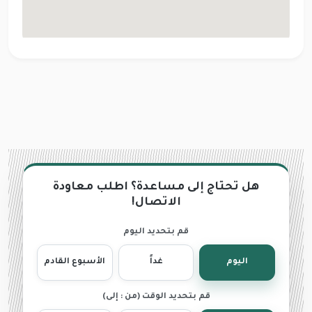
هل تحتاج إلى مساعدة؟ اطلب معاودة
الاتصال!
قم بتحديد اليوم
اليوم
غداً
الأسبوع القادم
قم بتحديد الوقت (من : إلى)