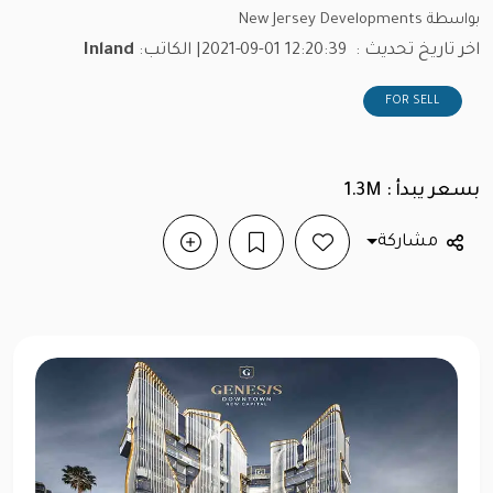
بواسطة New Jersey Developments
اخر تاريخ تحديث :
2021-09-01 12:20:39
| الكاتب:
Inland
FOR SELL
بسعر يبدأ : 1.3M
مشاركة