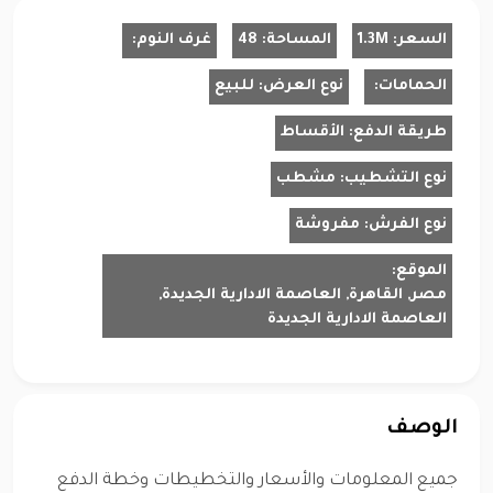
السعر:
1.3M
المساحة:
48
غرف النوم:
الحمامات:
نوع العرض:
للبيع
طريقة الدفع:
الأقساط
نوع التشطيب:
مشطب
نوع الفرش:
مفروشة
الموقع:
مصر, القاهرة, العاصمة الادارية الجديدة,
العاصمة الادارية الجديدة
الوصف
جميع المعلومات والأسعار والتخطيطات وخطة الدفع