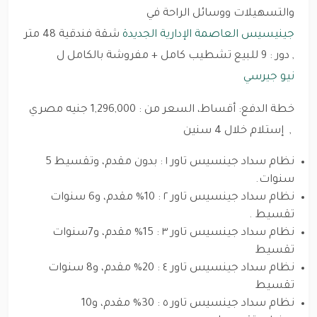
والتسهيلات ووسائل الراحة في
جينيسيس العاصمة الإدارية الجديدة
شقة فندقية 48 متر
, دور : 9 للبيع تشطيب كامل + مفروشة بالكامل ل
نيو جيرسي
خطة الدفع: أقساط، السعر من : 1,296,000 جنيه مصري
, إستلام خلال 4 سنين
نظام سداد جينسيس تاور ١ : بدون مقدم، وتقسيط 5
سنوات.
نظام سداد جينسيس تاور ٢ : 10% مقدم، و6 سنوات
تقسيط .
نظام سداد جينسيس تاور ٣ : 15% مقدم، و7سنوات
تقسيط
نظام سداد جينسيس تاور ٤ : 20% مقدم، و8 سنوات
تقسيط
نظام سداد جينسيس تاور ٥ : 30% مقدم، و10