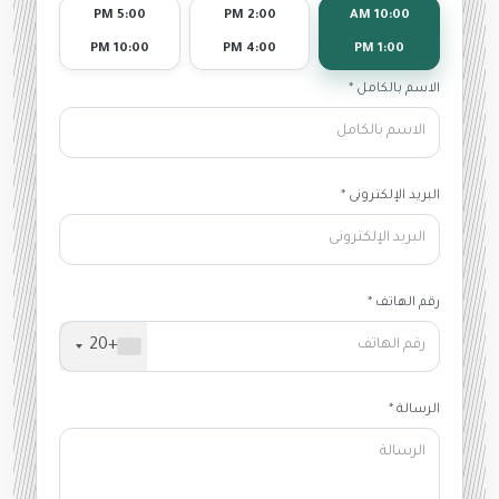
5:00 PM
2:00 PM
10:00 AM
10:00 PM
4:00 PM
1:00 PM
الاسم بالكامل *
البريد الإلكترونى *
رقم الهاتف *
+20
الرسالة *