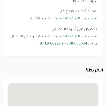
سنوات تقسيط
يمكنك أيضًا الاطلاع على
جينيسيس العاصمة الإدارية الجديدة
الأخرى
للحصول على أولوية الحجز في
جينيسيس العاصمة الإدارية الجديدة
لا تتردد في الاتصال
بنا
+201003366453
-
+201126662221
الخريطة