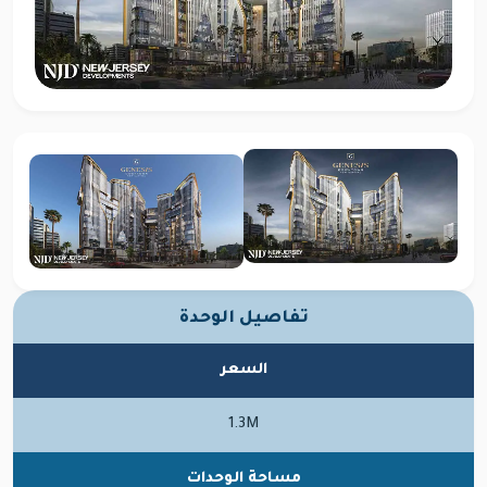
تفاصيل الوحدة
السعر
1.3M
مساحة الوحدات