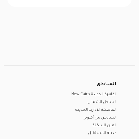
المناطق
القاهرة الجديدة New Cairo
الساحل الشمالى
العاصمة الادارية الجديدة
السادس من أكتوبر
العين السخنة
مدينة المستقبل