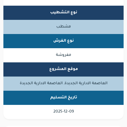
نوع التشطيب
مشطب
نوع الفرش
مفروشة
موقع المشروع
العاصمة الادارية الجديدة, العاصمة الادارية الجديدة
تاريخ التسليم
2025-12-09