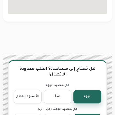
هل تحتاج إلى مساعدة؟ اطلب معاودة
الاتصال!
قم بتحديد اليوم
اليوم
غداً
الأسبوع القادم
قم بتحديد الوقت (من : إلى)