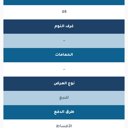
48
غرف النوم
—
الحمامات
—
نوع العرض
للبيع
طرق الدفع
الأقساط