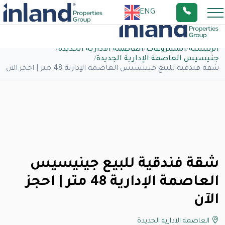
ENG
الرئيسية
/
المشروعات
/
العاصمة الادارية الجديدة
/
جنيسيس العاصمة الإدارية الجديدة
/
شقة فندقية للبيع جينيسيس العاصمة الإدارية 48 متر | احجز الآن
شقة فندقية للبيع جينيسيس
العاصمة الإدارية 48 متر | احجز
الآن
العاصمة الادارية الجديدة