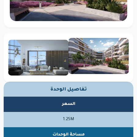
تفاصيل الوحدة
السعر
1.25M
مساحة الوحدات