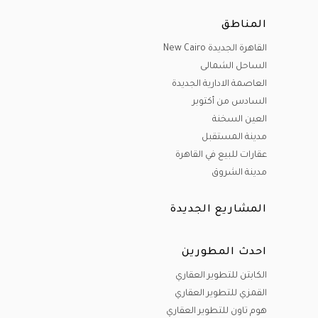
المناطق
القاهرة الجديدة New Cairo
الساحل الشمالى
العاصمة الادارية الجديدة
السادس من أكتوبر
العين السخنة
مدينة المستقبل
عقارات للبيع في القاهرة
مدينة الشروق
المشاريع الجديدة
احدث المطورين
الكابتن للتطوير العقاري
القمزي للتطوير العقاري
هوم تاون للتطوير العقاري