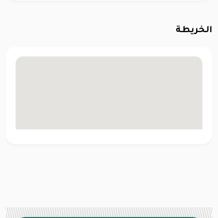
الخريطة