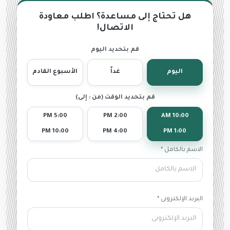
هل تحتاج إلى مساعدة؟ اطلب معاودة
الاتصال!
قم بتحديد اليوم
اليوم
غداً
الأسبوع القادم
قم بتحديد الوقت (من : إلى)
5:00 PM
2:00 PM
10:00 AM
10:00 PM
4:00 PM
1:00 PM
الاسم بالكامل *
البريد الإلكترونى *