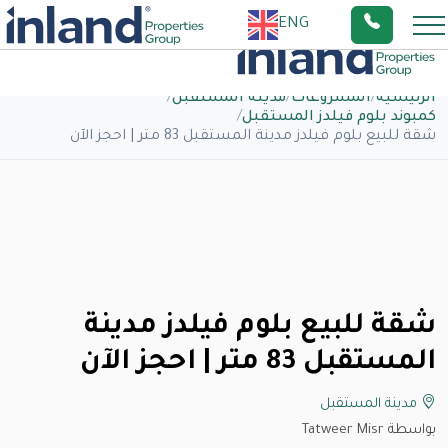
ENG
الرئيسية
/
المشروعات
/
مدينة المستقبل
/
كمبوند بلوم فيلدز المستقبل
/
شقة للبيع بلوم فيلدز مدينة المستقبل 83 متر | احجز الآن
شقة للبيع بلوم فيلدز مدينة
المستقبل 83 متر | احجز الآن
مدينة المستقبل
بواسطة Tatweer Misr