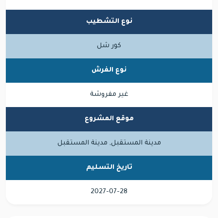
نوع التشطيب
كور شل
نوع الفرش
غير مفروشة
موقع المشروع
مدينة المستقبل, مدينة المستقبل
تاريخ التسليم
2027-07-28