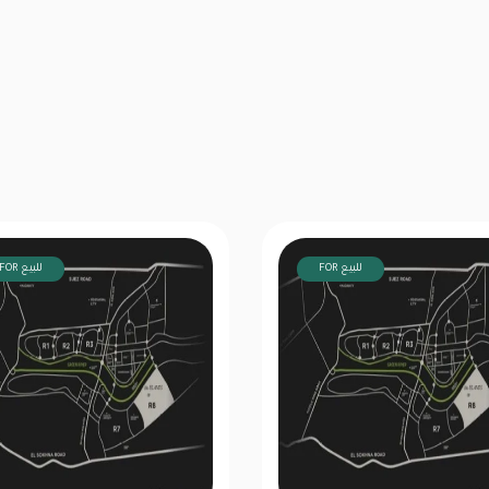
FOR للبيع
FOR للبيع