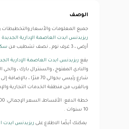
الوصف
جميع المعلومات والأسعار والتخطيطات و
ريزيدنس ايدت العاصمة الإدارية الجديدة
أرضي ، 3 غرف نوم , نصف تشطيب من
سكا
يقع
ريزيدنس ايدت العاصمة الإدارية الجد
والنادي المفتوح ، والسنترال بارك ، والحي
وبالقرب من منطقة الخدمات التجارية والإدا
10 سنوات .
يمكنك أيضًا الاطلاع على
ريزيدنس ايدت ال