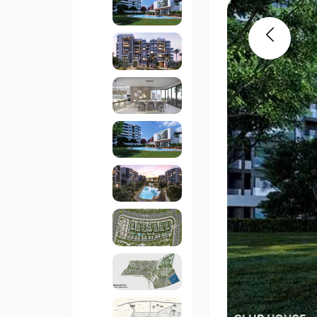
Previous