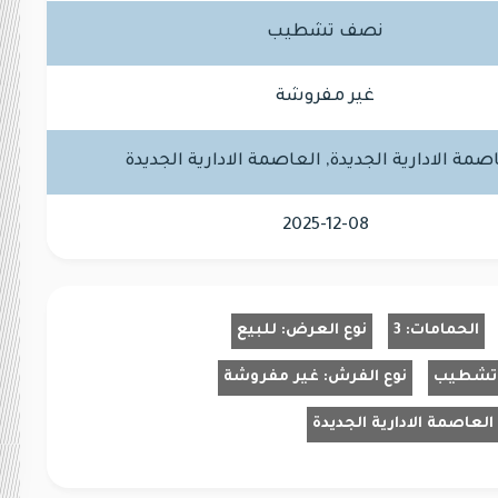
نصف تشطيب
غير مفروشة
صمة الادارية الجديدة, العاصمة الادارية الجديدة
2025-12-08
الحمامات:
3
نوع العرض:
للبيع
تشطيب
نوع الفرش:
غير مفروشة
العاصمة الادارية الجديدة