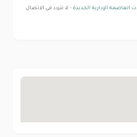
 العاصمة الإدارية الجديدة
- لا تتردد في الاتصال