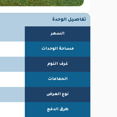
تفاصيل الوحدة
السعر
مساحة الوحدات
غرف النوم
الحمامات
نوع العرض
طرق الدفع