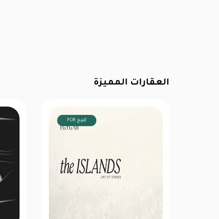
العقارات المميزة
FOR للبيع