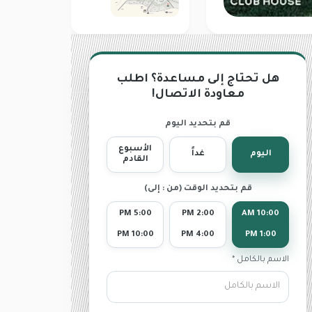
هل تحتاج إلى مساعدة؟ اطلب
معاودة الاتصال!
قم بتحديد اليوم
الأسبوع
اليوم
غداً
القادم
قم بتحديد الوقت (من : إلى)
5:00 PM
2:00 PM
10:00 AM
10:00 PM
4:00 PM
1:00 PM
الاسم بالكامل *