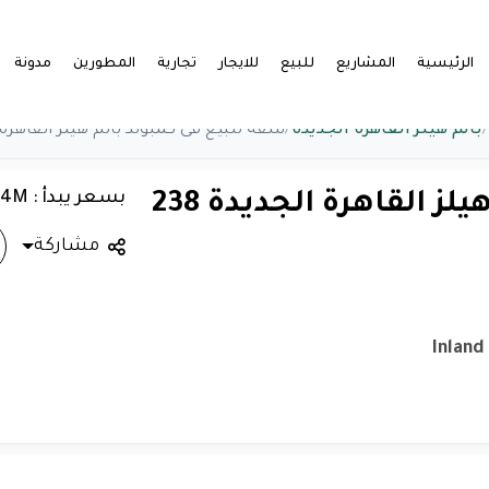
الرئيسية
المشاريع
للبيع
للايجار
تجارية
المطورين
مدونة
/
بالم هيلز القاهرة الجديدة
/
شقة للبيع فى كمبوند بالم هيلز القاهرة الجديد
بسعر يبدأ : 4.14M
شقة للبيع فى كمبوند بالم هيلز القاهرة الجديدة 238
مشاركة
Inland