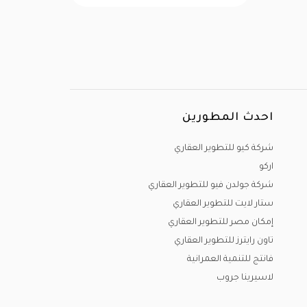
احدث المطورين
شركة كيو للتطوير العقاري
اركو
شركة جولدن فيو للتطوير العقاري
ستار لايت للتطوير العقاري
إمكان مصر للتطوير العقاري
تاون رايترز للتطوير العقاري
فانتج للتنمية العمرانية
لاسيرينا جروب