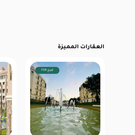
العقارات المميزة
FOR للبيع