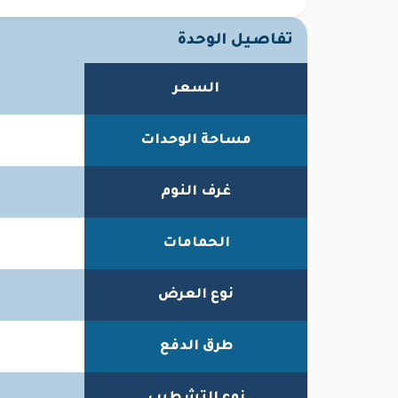
تفاصيل الوحدة
Next
السعر
مساحة الوحدات
غرف النوم
الحمامات
نوع العرض
طرق الدفع