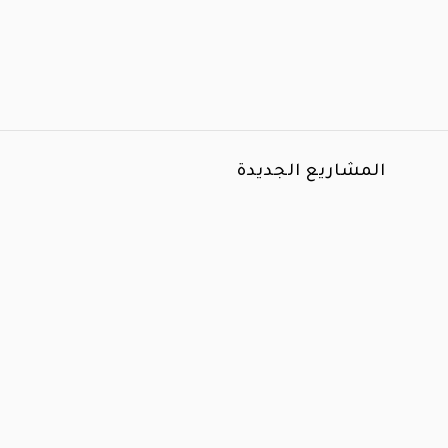
المشاريع الجديدة