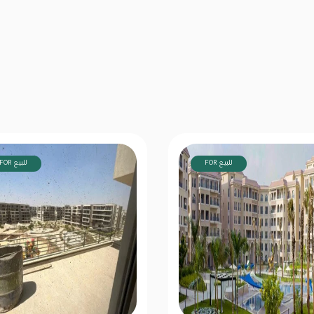
FOR للبيع
FOR للبيع