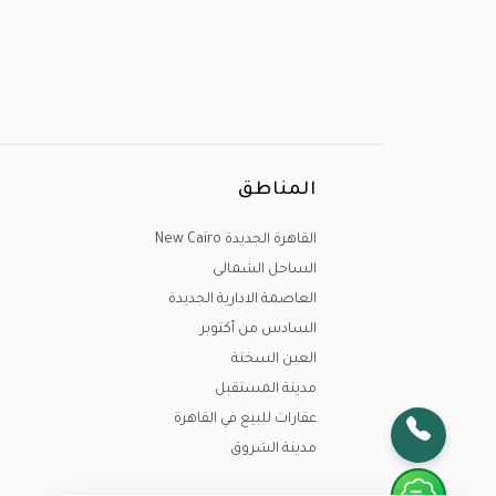
المناطق
القاهرة الجديدة New Cairo
الساحل الشمالى
العاصمة الادارية الجديدة
السادس من أكتوبر
العين السخنة
مدينة المستقبل
عقارات للبيع في القاهرة
مدينة الشروق