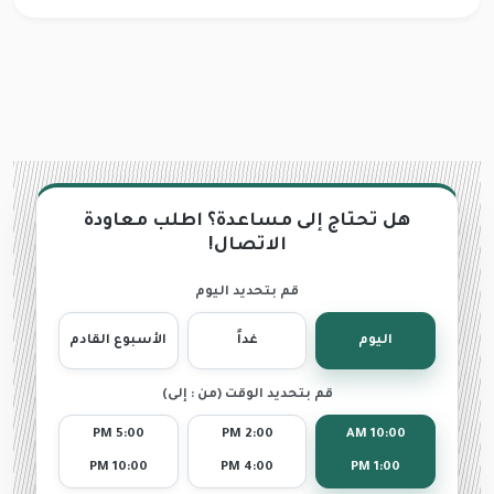
هل تحتاج إلى مساعدة؟ اطلب معاودة
الاتصال!
قم بتحديد اليوم
اليوم
غداً
الأسبوع القادم
قم بتحديد الوقت (من : إلى)
5:00 PM
2:00 PM
10:00 AM
10:00 PM
4:00 PM
1:00 PM