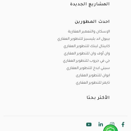
المشاريع الجديدة
احدث المطورين
الإسكان والتعمير العقارية
بيبول اند بليسيز للتطوير العقاري
كابيتال لينك للتطوير العقاري
وان أوف وان للتطوير العقاري
جي في جروب للتطوير العقاري
سيتي ايدج للتطوير العقاري
ايوان للتطوير العقارى
تايمز للتطوير العقاري
الأكثر بحثا