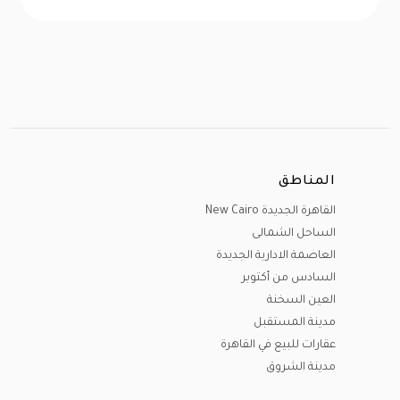
المناطق
القاهرة الجديدة New Cairo
الساحل الشمالى
العاصمة الادارية الجديدة
السادس من أكتوبر
العين السخنة
مدينة المستقبل
عقارات للبيع في القاهرة
مدينة الشروق