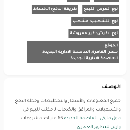
نوع العرض:
للبيع
طريقة الدفع:
الأقساط
نوع التشطيب:
مشطب
نوع الفرش:
غير مفروشة
الموقع:
مصر, القاهرة, العاصمة الادارية الجديدة,
العاصمة الادارية الجديدة
الوصف
جميع المعلومات والأسعار والتخطيطات وخطة الدفع
والتسهيلات والمرافق والخدمات لـ مكتب للبيع فى
مول ماركى
العاصمة الجديدة
66 متر احد مشروعات
وارين للتطوير العقارى