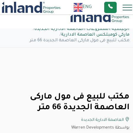
ENG
الرئيسية
/
المشروعات
/
العاصمة الادارية الجديدة
/
ماركي كومبلكس العاصمة الادارية
/
مكتب للبيع فى مول ماركى العاصمة الجديدة 66 متر
مكتب للبيع فى مول ماركى
العاصمة الجديدة 66 متر
العاصمة الادارية الجديدة
بواسطة Warren Developments