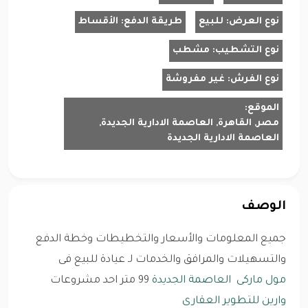
نوع العرض:
للبيع
طريقة الدفع:
الأقساط
نوع التشطيب:
مشطب
نوع الفرش:
غير مفروشة
الموقع:
مصر, القاهرة, العاصمة الادارية الجديدة,
العاصمة الادارية الجديدة
الوصف
جميع المعلومات والأسعار والتخطيطات وخطة الدفع
والتسهيلات والمرافق والخدمات لـ عيادة للبيع فى
مول ماركى
العاصمة الجديدة
99 متر احد مشروعات
وارين للتطوير العقارى