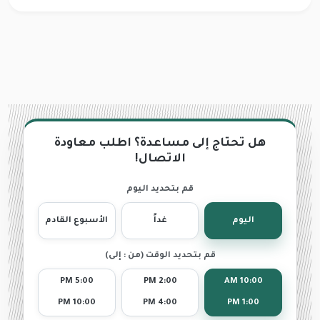
هل تحتاج إلى مساعدة؟ اطلب معاودة
الاتصال!
قم بتحديد اليوم
اليوم
غداً
الأسبوع القادم
قم بتحديد الوقت (من : إلى)
5:00 PM
2:00 PM
10:00 AM
10:00 PM
4:00 PM
1:00 PM