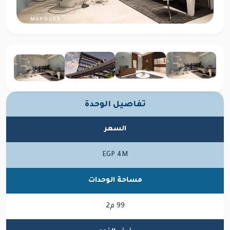
تفاصيل الوحدة
السعر
EGP 4M
مساحة الوحدات
99 م2