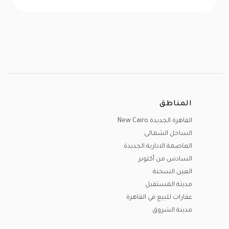
المناطق
القاهرة الجديدة New Cairo
الساحل الشمالى
العاصمة الادارية الجديدة
السادس من أكتوبر
العين السخنة
مدينة المستقبل
عقارات للبيع في القاهرة
مدينة الشروق