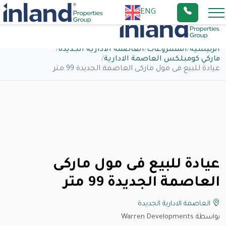
ENG
الرئيسية
/
المشروعات
/
العاصمة الادارية الجديدة
/
ماركي كومبلكس العاصمة الادارية
/
عيادة للبيع فى مول ماركى العاصمة الجديدة 99 متر
عيادة للبيع فى مول ماركى
العاصمة الجديدة 99 متر
العاصمة الادارية الجديدة
بواسطة Warren Developments