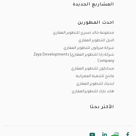
المشاريع الجديدة
احدث المطورين
مجموعة خالد صبري للتطوير العقاري
النيل للتطوير العقاري
شركة ميركون للتطوير العقاري
شركة زايا للتطوير العقاري| Zaya Developments
Company
ميدايكون للتطوير العقاري
فانتج للتنمية العمرانية
ايجيك للتطوير العقاري
هايد بارك للتطويرالعقاري
الأكثر بحثا