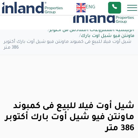
ENG
الرئيسية
/
المشروعات
/
السادس من أكتوبر
/
ماونتن فيو شيل اوت بارك
/
شيل أوت فيلا للبيع فى كمبوند ماونتن فيو شيل أوت بارك أكتوبر
386 متر
شيل أوت فيلا للبيع فى كمبوند
ماونتن فيو شيل أوت بارك أكتوبر
386 متر