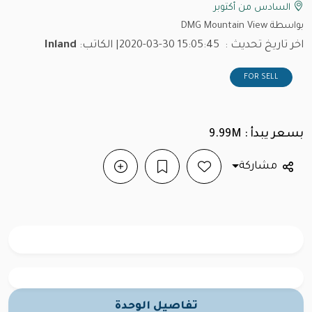
السادس من أكتوبر
بواسطة DMG Mountain View
اخر تاريخ تحديث :
2020-03-30 15:05:45
| الكاتب:
Inland
FOR SELL
بسعر يبدأ : 9.99M
مشاركة
تفاصيل الوحدة