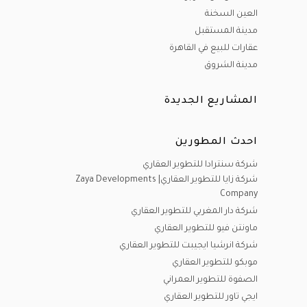
العين السخنة
مدينة المستقبل
عقارات للبيع في القاهرة
مدينة الشروق
المشاريع الجديدة
احدث المطورين
شركة سنترادا للتطوير العقاري
شركة زايا للتطوير العقاري| Zaya Developments
Company
شركة دار المغربي للتطوير العقاري
ماونتن فيو للتطوير العقاري
شركة انرشيا ايجيبت للتطوير العقاري
موبكو للتطوير العقاري
الصفوة للتطوير العمراني
ايجي تاور للتطوير العقاري