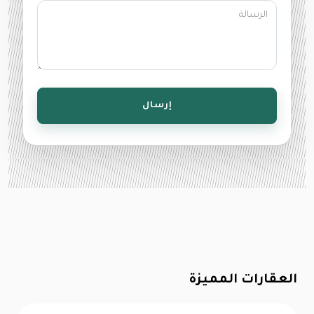
إرسال
العقارات المميزة