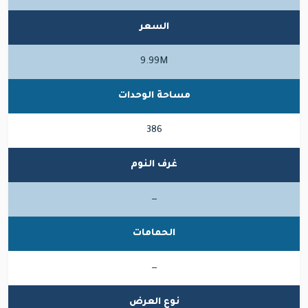
السعر
9.99M
مساحة الوحدات
386
غرف النوم
—
الحمامات
—
نوع العرض