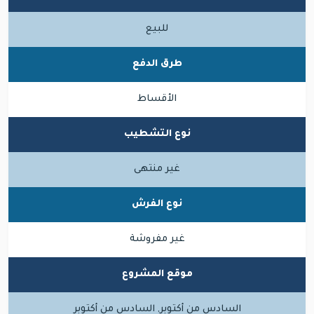
للبيع
طرق الدفع
الأقساط
نوع التشطيب
غير منتهى
نوع الفرش
غير مفروشة
موقع المشروع
السادس من أكتوبر, السادس من أكتوبر