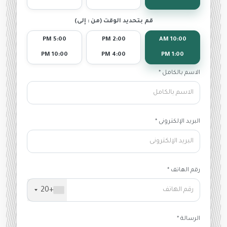
قم بتحديد الوقت (من : إلى)
5:00 PM
2:00 PM
10:00 AM
10:00 PM
4:00 PM
1:00 PM
الاسم بالكامل *
البريد الإلكترونى *
رقم الهاتف *
+20
الرسالة *