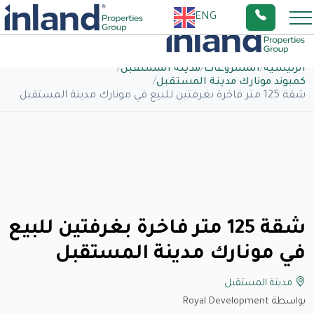
ENG
الرئيسية
/
المشروعات
/
مدينة المستقبل
/
كمبوند مونارك مدينة المستقبل
/
شقة 125 متر فاخرة بغرفتين للبيع في مونارك مدينة المستقبل
شقة 125 متر فاخرة بغرفتين للبيع
في مونارك مدينة المستقبل
مدينة المستقبل
بواسطة Royal Development