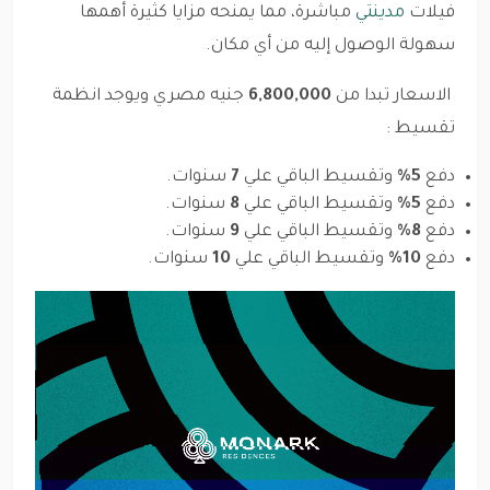
فيلات
مدينتي
مباشرة، مما يمنحه مزايا كثيرة أهمها
سهولة الوصول إليه من أي مكان.
الاسعار تبدا من
6,800,000
جنيه مصري ويوجد انظمة
تقسيط :
دفع
5%
وتقسيط الباقي علي
7
سنوات.
دفع
5%
وتقسيط الباقي علي
8
سنوات.
دفع
8%
وتقسيط الباقي علي
9
سنوات.
دفع
10%
وتقسيط الباقي علي
10
سنوات.