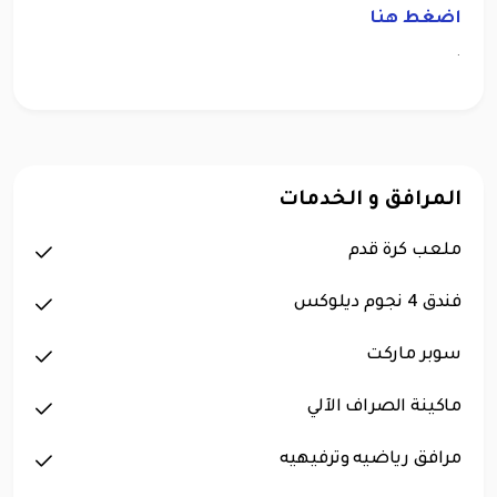
اضغط هنا
.
المرافق و الخدمات
ملعب كرة قدم
فندق 4 نجوم ديلوكس
سوبر ماركت
ماكينة الصراف الآلي
مرافق رياضيه وترفيهيه