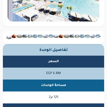
تفاصيل الوحدة
السعر
EGP 6.8M
مساحة الوحدات
125 م2