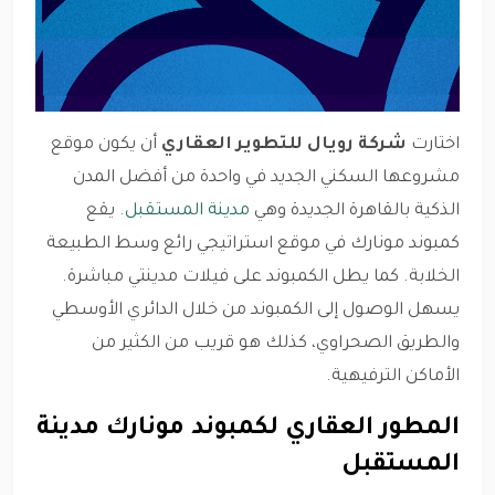
اختارت
شركة رويال للتطوير العقاري
أن يكون موقع
مشروعها السكني الجديد في واحدة من أفضل المدن
الذكية بالقاهرة الجديدة وهي
مدينة المستقبل
. يقع
كمبوند مونارك في موقع استراتيجي رائع وسط الطبيعة
الخلابة. كما يطل الكمبوند على فيلات مدينتي مباشرة.
يسهل الوصول إلى الكمبوند من خلال الدائري الأوسطي
والطريق الصحراوي، كذلك هو قريب من الكثير من
الأماكن الترفيهية.
المطور العقاري لكمبوند مونارك مدينة
المستقبل