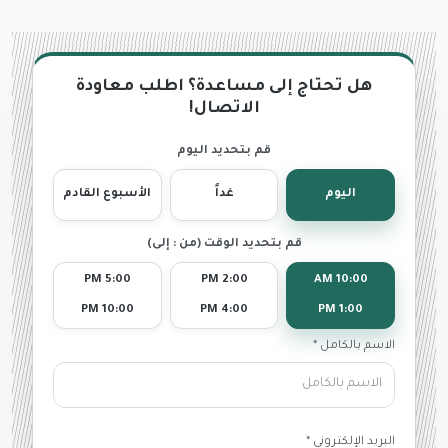
هل تحتاج إلى مساعدة؟ اطلب معاودة
الاتصال!
قم بتحديد اليوم
اليوم
غداً
الأسبوع القادم
قم بتحديد الوقت (من : إلى)
5:00 PM
2:00 PM
10:00 AM
10:00 PM
4:00 PM
1:00 PM
الاسم بالكامل *
البريد الإلكترونى *