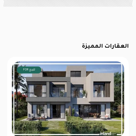
العقارات المميزة
FOR للبيع