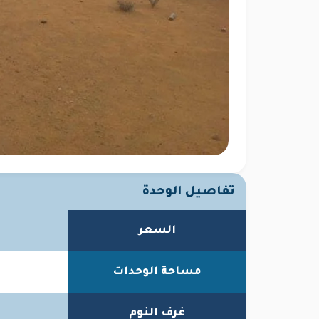
تفاصيل الوحدة
السعر
مساحة الوحدات
غرف النوم