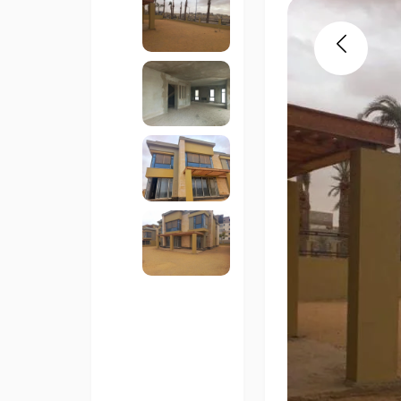
Previous