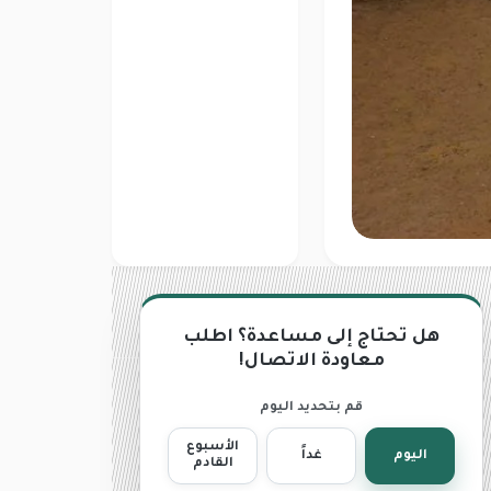
هل تحتاج إلى مساعدة؟ اطلب
معاودة الاتصال!
قم بتحديد اليوم
الأسبوع
اليوم
غداً
القادم