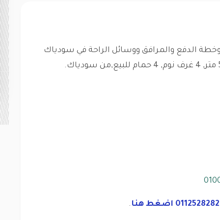
خطة الدفع والمرافق ووسائل الراحة في سودياك
010
.