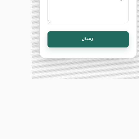
إرسال