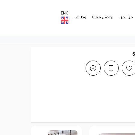
ENG
من نحن
تواصل معنا
وظائف