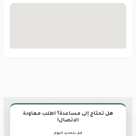
هل تحتاج إلى مساعدة؟ اطلب معاودة
الاتصال!
قم بتحديد اليوم