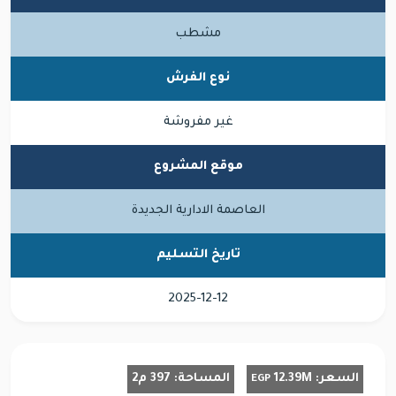
مشطب
نوع الفرش
غير مفروشة
موقع المشروع
العاصمة الادارية الجديدة
تاريخ التسليم
2025-12-12
السعر:
12.39M
المساحة:
397 م2
EGP