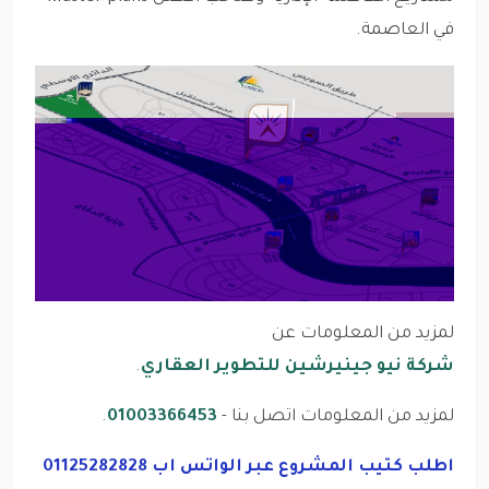
في العاصمة.
لمزيد من المعلومات عن
شركة نيو جينيرشين للتطوير العقاري
.
لمزيد من المعلومات اتصل بنا -
01003366453
.
اطلب كتيب المشروع عبر الواتس اب 01125282828