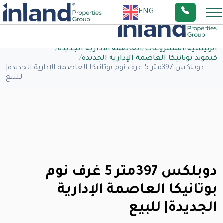
ENG
الرئيسية
/
المشروعات
/
العاصمة الادارية الجديدة
/
كبموند بوتانيكا العاصمة الإدارية الجديدة
/
دوبلكس 397متر 5 غرف نوم بوتانيكا العاصمة الإدارية الجديدة|
للبيع
دوبلكس 397متر 5 غرف نوم
بوتانيكا العاصمة الإدارية
الجديدة| للبيع