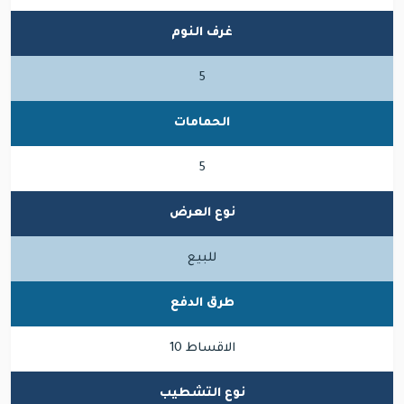
غرف النوم
5
الحمامات
5
نوع العرض
للبيع
طرق الدفع
الاقساط 10
نوع التشطيب