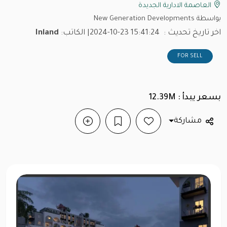
العاصمة الادارية الجديدة
بواسطة New Generation Developments
اخر تاريخ تحديث :
2024-10-23 15:41:24
| الكاتب:
Inland
FOR SELL
بسعر يبدأ : 12.39M
مشاركة