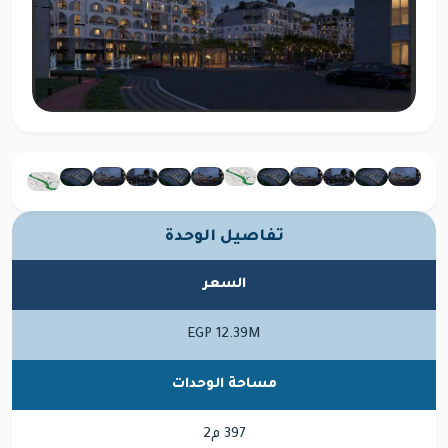
تفاصيل الوحدة
السعر
EGP 12.39M
مساحة الوحدات
397 م2