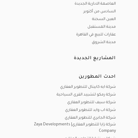
العاصمة الادارية الجديدة
السادس من أكتوبر
العين السخنة
مدينة المستقبل
عقارات للبيع في القاهرة
مدينة الشروق
المشاريع الجديدة
احدث المطورين
شركة ايه كابيتال للتطوير العقاري
شركة رمكو لتشييد القرى السياحية
شركة سيف للتطوير العقاري
شركة اب وايد للتطوير العقاري
شركة الجابري للتطوير العقاري
شركة زايا للتطوير العقاري| Zaya Developments
Company