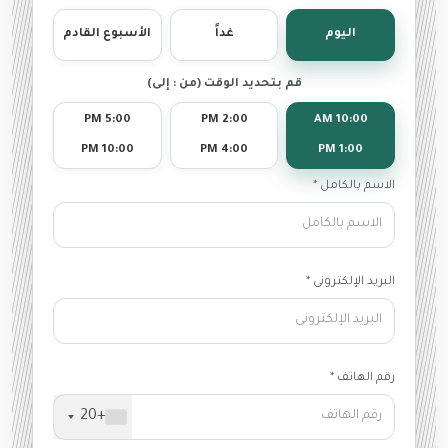
اليوم
غداً
الأسبوع القادم
قم بتحديد الوقت (من : إلى)
5:00 PM
2:00 PM
10:00 AM
10:00 PM
4:00 PM
1:00 PM
الاسم بالكامل *
البريد الإلكترونى *
رقم الهاتف *
+20