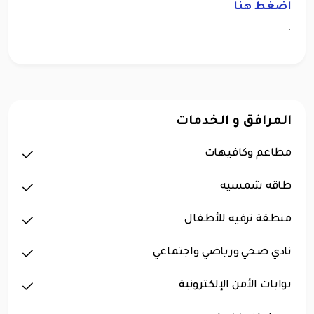
اضغط هنا
.
المرافق و الخدمات
مطاعم وكافيهات
طاقه شمسيه
منطقة ترفيه للأطفال
نادي صحي ورياضي واجتماعي
بوابات الأمن الإلكترونية