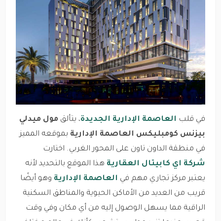
في قلب
العاصمة الإدارية الجديدة
، يتألق
مول ميدلي
بيزنس كومبليكس العاصمة الإدارية
بموقعه المميز
في منطقة الداون تاون على المحور الغربي. اختارت
شركة اي كابيتال العقارية
هذا الموقع بالتحديد لأنه
يعتبر مركز تجاري مهم في
العاصمة الإدارية
وهو أيضًا
قريب من العديد من الأماكن الحيوية والمناطق السكنية
الراقية مما يسهل الوصول إليه من أي مكان وفي وقت