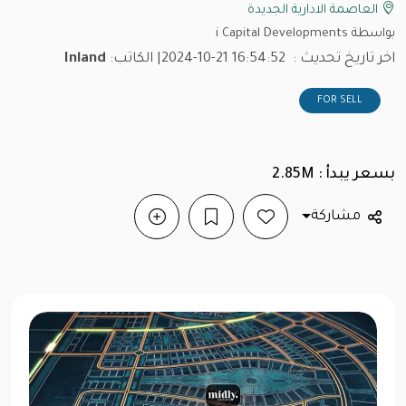
العاصمة الادارية الجديدة
بواسطة i Capital Developments
اخر تاريخ تحديث :
2024-10-21 16:54:52
| الكاتب:
Inland
FOR SELL
بسعر يبدأ : 2.85M
مشاركة