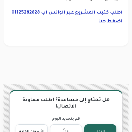
اطلب كتيب المشروع عبر الواتس اب 01125282828
اضغط هنا
.
هل تحتاج إلى مساعدة؟ اطلب معاودة
الاتصال!
قم بتحديد اليوم
اليوم
غداً
الأسبوع القادم