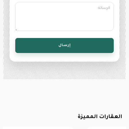
إرسال
العقارات المميزة