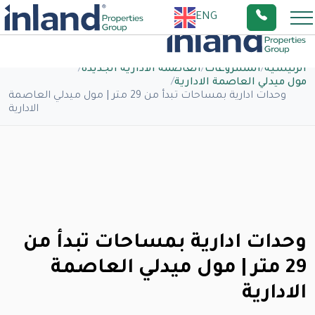
ENG
الرئيسية
/
المشروعات
/
العاصمة الادارية الجديدة
/
مول ميدلي العاصمة الادارية
/
وحدات ادارية بمساحات تبدأ من 29 متر | مول ميدلي العاصمة
الادارية
وحدات ادارية بمساحات تبدأ من
29 متر | مول ميدلي العاصمة
الادارية