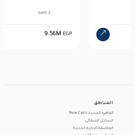
1 bath
4.47M
EGP
المناطق
القاهرة الجديدة New Cairo
الساحل الشمالى
العاصمة الادارية الجديدة