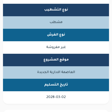
نوع التشطيب
مشطب
نوع الفرش
غير مفروشة
موقع المشروع
العاصمة الادارية الجديدة
تاريخ التسليم
2028-03-02