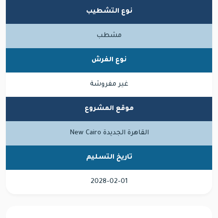
نوع التشطيب
مشطب
نوع الفرش
غير مفروشة
موقع المشروع
القاهرة الجديدة New Cairo
تاريخ التسليم
2028-02-01