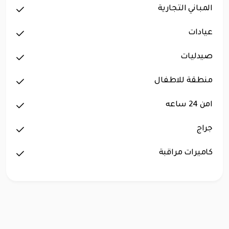
المباني التجارية
عيادات
صيدليات
منطقة للاطفال
امن 24 ساعه
جراج
كاميرات مراقبة