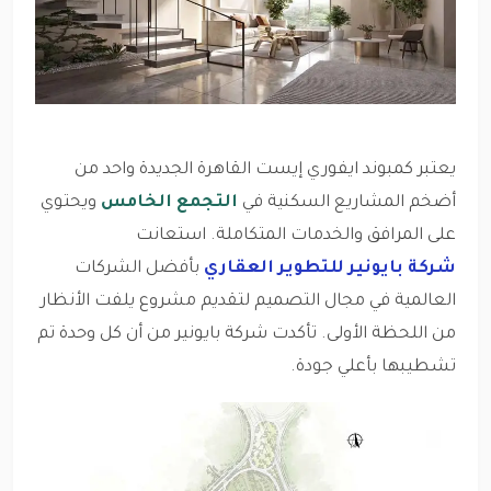
يعتبر كمبوند ايفوري إيست القاهرة الجديدة واحد من
أضخم المشاريع السكنية في
التجمع الخامس
ويحتوي
على المرافق والخدمات المتكاملة. استعانت
شركة بايونير للتطوير العقاري
بأفضل الشركات
العالمية في مجال التصميم لتقديم مشروع يلفت الأنظار
من اللحظة الأولى. تأكدت شركة بايونير من أن كل وحدة تم
تشطيبها بأعلي جودة.