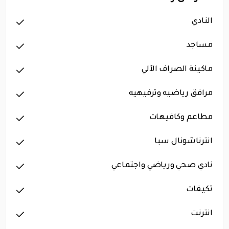
النادي
مساجد
ماكينة الصراف الآلي
مرافق رياضيه وترفيهيه
مطاعم وكافيهات
انترناشونال سبا
نادي صحي ورياضي واجتماعي
تكيفات
انترنت