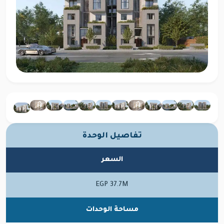
تفاصيل الوحدة
السعر
EGP 37.7M
مساحة الوحدات