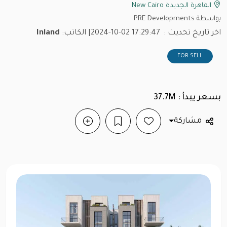
القاهرة الجديدة New Cairo
بواسطة PRE Developments
اخر تاريخ تحديث :
2024-10-02 17:29:47
| الكاتب:
Inland
FOR SELL
بسعر يبدأ : 37.7M
مشاركة