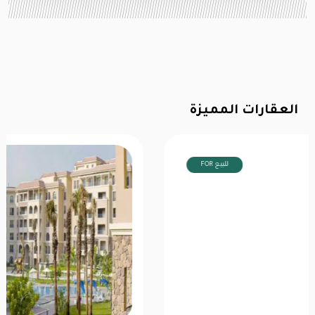
العقارات المميزة
FOR للبيع