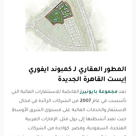
المطور العقاري لـ كمبوند ايفوري
إيست القاهرة الجديدة
تعد
مجموعة بايونيرز
القابضة للاستثمارات المالية التي
تأسست في عام
2007
من الشركات الرائدة في مجال
الاستثمار والخدمات المالية على مستوى الشرق الأوسط.
حيث تمتد أنشطتها إلى دول مثل: الإمارات العربية
المتحدة، السعودية، ومصر. كواحدة من الشركات