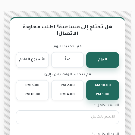
هل تحتاج إلى مساعدة؟ اطلب معاودة
الاتصال!
قم بتحديد اليوم
اليوم
غداً
الأسبوع القادم
قم بتحديد الوقت (من : إلى)
5:00 PM
2:00 PM
10:00 AM
10:00 PM
4:00 PM
1:00 PM
الاسم بالكامل *
البريد الإلكترونى *