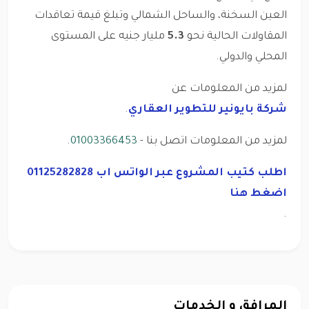
العين السخنة، والساحل الشمالي وتبلغ قيمة تعاقدات
المقاولات الحالية نحو
5.3
مليار جنيه على المستوى
المحلي والدولي.
لمزيد من المعلومات عن
شركة بايونير للتطوير العقاري
.
لمزيد من المعلومات اتصل بنا -
01003366453
.
اطلب كتيب المشروع عبر الواتس اب 01125282828
اضغط هنا
.
المرافق و الخدمات