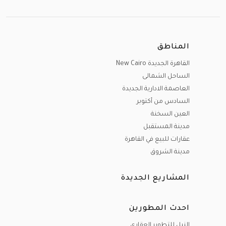
المناطق
القاهرة الجديدة New Cairo
الساحل الشمالى
العاصمة الادارية الجديدة
السادس من أكتوبر
العين السخنة
مدينة المستقبل
عقارات للبيع في القاهرة
مدينة الشروق
المشاريع الجديدة
احدث المطورين
النيل للتطوير العقاري