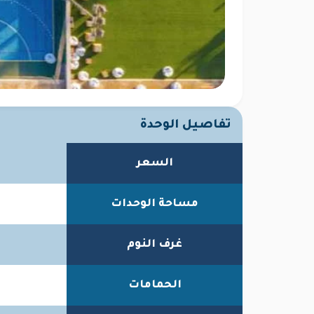
تفاصيل الوحدة
السعر
مساحة الوحدات
غرف النوم
الحمامات