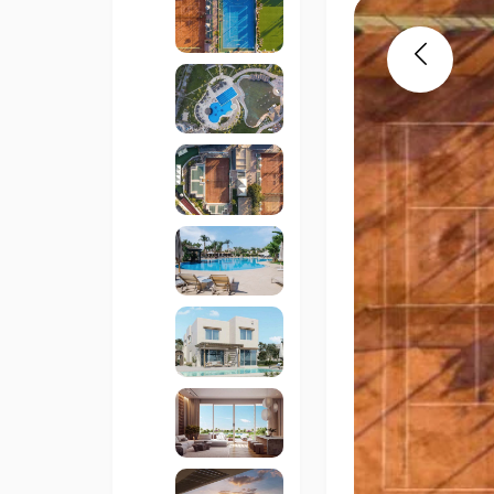
Previous