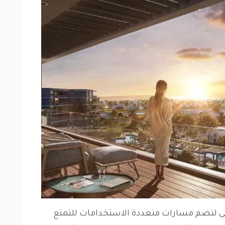
ي لتضم مسارات متعددة الاستخدامات للتمتع