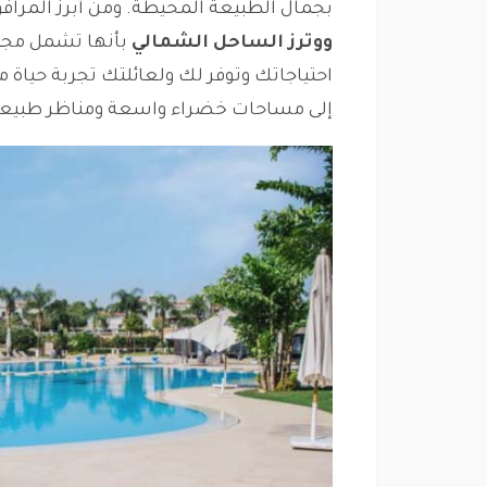
بجمال الطبيعة المحيطة. ومن أبرز المرافق
ووترز الساحل الشمالي
بأنها تشمل مجمو
احتياجاتك وتوفر لك ولعائلتك تجربة حياة 
إلى مساحات خضراء واسعة ومناظر طبيعية 