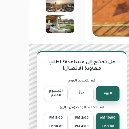
هل تحتاج إلى مساعدة؟ اطلب
معاودة الاتصال!
قم بتحديد اليوم
الأسبوع
اليوم
غداً
القادم
قم بتحديد الوقت (من : إلى)
5:00 PM
2:00 PM
10:00 AM
10:00 PM
4:00 PM
1:00 PM