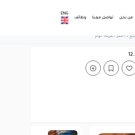
ENG
من نحن
تواصل معنا
وظائف
 نوم