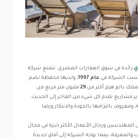
ي
رائدة في سوق العقارات المصري. تتمتع شركة
تأسست الشركة في
عام 1997
، ولديها محفظة تضم
لك بالم هيلز أكثر من
29
مليون متر مربع من
ر مشاريع تقدم كل شيء من الفاخر إلى الحديث.
 ومعروف بالتزامها بالجودة والابتكار ورضا
المهندسين ورجال الأعمال الأكثر خبرة في مجال
 والمعرفة، بينما يوجه الشركة إلى آفاق جديدة