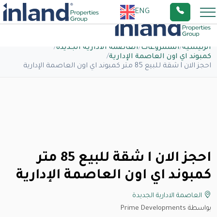
ENG
الرئيسية
/
المشروعات
/
العاصمة الادارية الجديدة
/
كمبوند اي اون العاصمة الإدارية
/
احجز الان l شقة للبيع 85 متر كمبوند اي اون العاصمة الإدارية
احجز الان l شقة للبيع 85 متر
كمبوند اي اون العاصمة الإدارية
العاصمة الادارية الجديدة
بواسطة Prime Developments