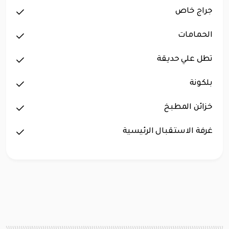
جراج خاص
الحمامات
تطل علي حديقة
بلكونة
خزائن المطبخ
غرفة الاستقبال الرئيسية