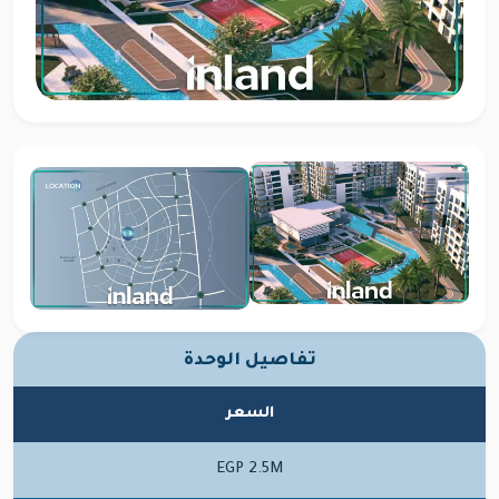
تفاصيل الوحدة
السعر
EGP 2.5M