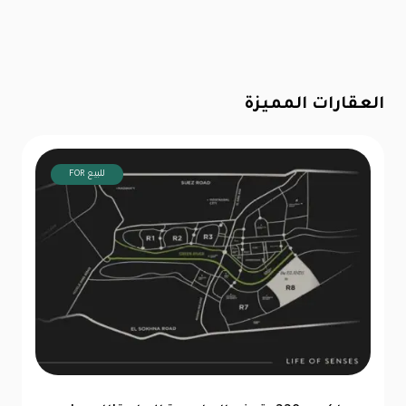
العقارات المميزة
FOR للبيع