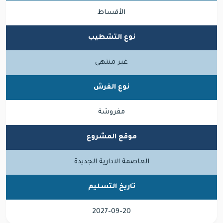
الأقساط
نوع التشطيب
غير منتهى
نوع الفرش
مفروشة
موقع المشروع
العاصمة الادارية الجديدة
تاريخ التسليم
2027-09-20