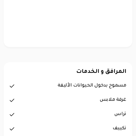
المرافق و الخدمات
مسموح بدخول الحيوانات الأليفة
غرفة ملابس
تراس
تكييف