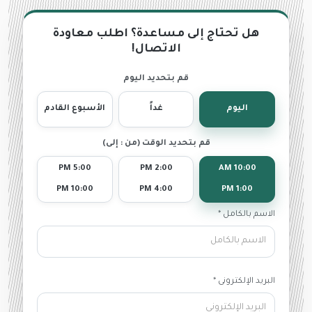
هل تحتاج إلى مساعدة؟ اطلب معاودة
الاتصال!
قم بتحديد اليوم
اليوم
غداً
الأسبوع القادم
قم بتحديد الوقت (من : إلى)
5:00 PM
2:00 PM
10:00 AM
10:00 PM
4:00 PM
1:00 PM
الاسم بالكامل *
البريد الإلكترونى *