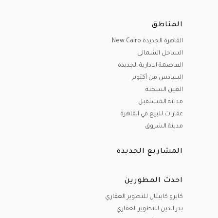
المناطق
القاهرة الجديدة New Cairo
الساحل الشمالى
العاصمة الادارية الجديدة
السادس من أكتوبر
العين السخنة
مدينة المستقبل
عقارات للبيع في القاهرة
مدينة الشروق
المشاريع الجديدة
احدث المطورين
كايرو كابيتال للتطوير العقاري
بدر الدين للتطوير العقاري