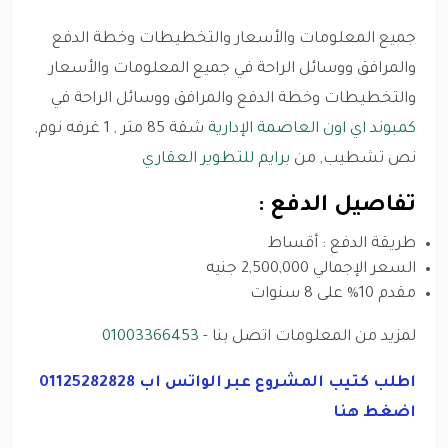
جميع المعلومات والأسعار والتخطيطات وخطة الدفع
والمرافق ووسائل الراحة في جميع المعلومات والأسعار
والتخطيطات وخطة الدفع والمرافق ووسائل الراحة في
كمبوند اي اون العاصمة الإدارية
شقة 85 متر , 1 غرفه نوم,
نص تشطيب, من
برايم للتطوير العقاري
تفاصيل الدفع :
طريقة الدفع : أقساط
السعر الإجمالي 2,500,000 جنيه
مقدم 10% على 8 سنوات
لمزيد من المعلومات اتصل بنا -
01003366453
اطلب كتيب المشروع عبر الواتس اب 01125282828
اضغط هنا