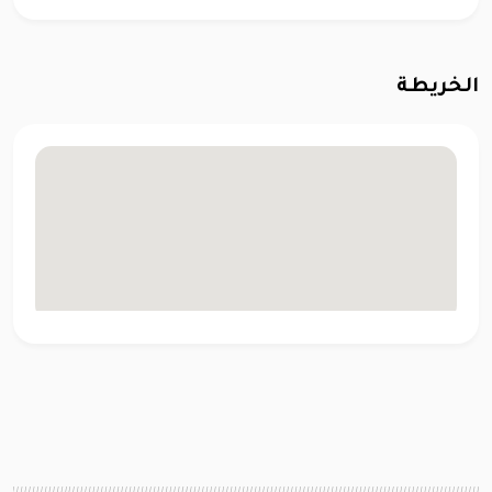
الخريطة