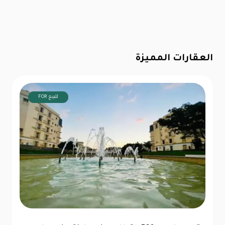
العقارات المميزة
FOR للبيع