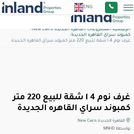
ENG
الرئيسية
/
المشروعات
/
القاهرة الجديدة New Cairo
/
كمبوند سراي القاهره الجديدة
/
غرف نوم 4 l شقة للبيع 220 متر كمبوند سراي القاهره الجديدة
غرف نوم 4 l شقة للبيع 220 متر
كمبوند سراي القاهره الجديدة
القاهرة الجديدة New Cairo
بواسطة MNHD