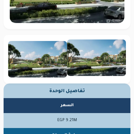
تفاصيل الوحدة
السعر
EGP 9.21M