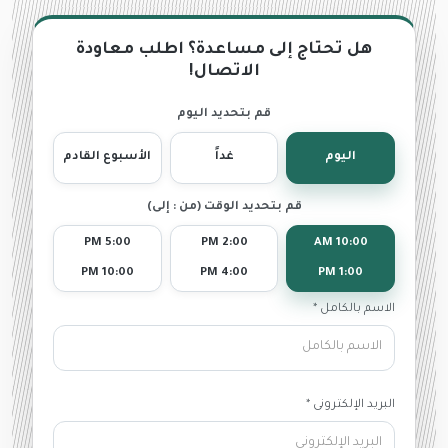
هل تحتاج إلى مساعدة؟ اطلب معاودة
الاتصال!
قم بتحديد اليوم
اليوم
غداً
الأسبوع القادم
قم بتحديد الوقت (من : إلى)
5:00 PM
2:00 PM
10:00 AM
10:00 PM
4:00 PM
1:00 PM
الاسم بالكامل *
البريد الإلكترونى *