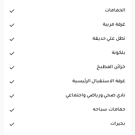
الحمامات
غرفة مربية
تطل علي حديقة
بلكونة
خزائن المطبخ
غرفة الاستقبال الرئيسية
نادي صحي ورياضي واجتماعي
حمامات سباحه
بحيرات