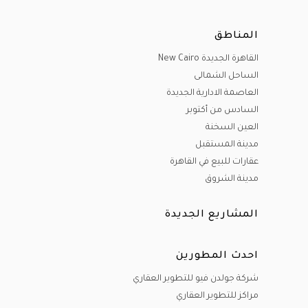
المناطق
القاهرة الجديدة New Cairo
الساحل الشمالى
العاصمة الادارية الجديدة
السادس من أكتوبر
العين السخنة
مدينة المستقبل
عقارات للبيع في القاهرة
مدينة الشروق
المشاريع الجديدة
احدث المطورين
شركة جولدن فيو للتطوير العقاري
مراكز للتطوير العقاري