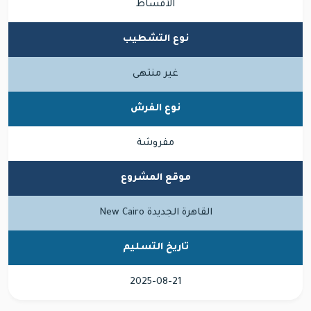
الأقساط
نوع التشطيب
غير منتهى
نوع الفرش
مفروشة
موقع المشروع
القاهرة الجديدة New Cairo
تاريخ التسليم
2025-08-21