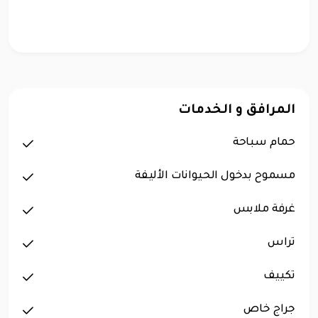
المرافق و الخدمات
حمام سباحة
مسموح بدخول الحيوانات الأليفة
غرفة ملابس
تراس
تكييف
جراج خاص