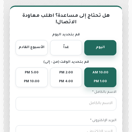
هل تحتاج إلى مساعدة؟ اطلب معاودة
الاتصال!
قم بتحديد اليوم
اليوم
غداً
الأسبوع القادم
قم بتحديد الوقت (من : إلى)
5:00 PM
2:00 PM
10:00 AM
10:00 PM
4:00 PM
1:00 PM
الاسم بالكامل *
البريد الإلكترونى *