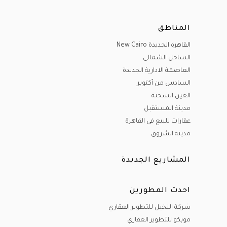
المناطق
القاهرة الجديدة New Cairo
الساحل الشمالى
العاصمة الادارية الجديدة
السادس من أكتوبر
العين السخنة
مدينة المستقبل
عقارات للبيع في القاهرة
مدينة الشروق
المشاريع الجديدة
احدث المطورين
شركة النخيل للتطوير العقاري
موبكو للتطوير العقاري