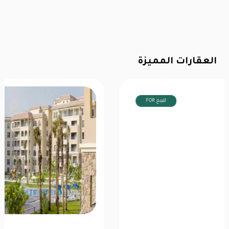
العقارات المميزة
FOR للبيع