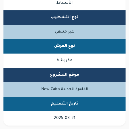
الأقساط
نوع التشطيب
غير منتهى
نوع الفرش
مفروشة
موقع المشروع
القاهرة الجديدة New Cairo
تاريخ التسليم
2025-08-21