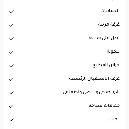
الحمامات
غرفة مربية
تطل علي حديقة
بلكونة
خزائن المطبخ
غرفة الاستقبال الرئيسية
نادي صحي ورياضي واجتماعي
حمامات سباحه
بحيرات