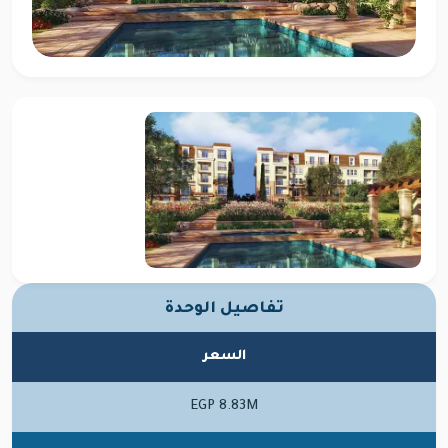
تفاصيل الوحدة
السعر
EGP 8.83M