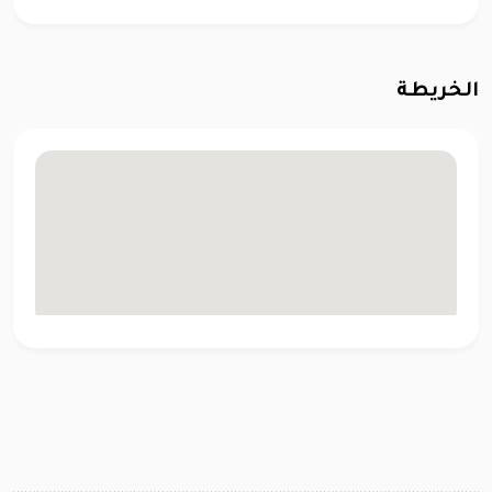
الخريطة