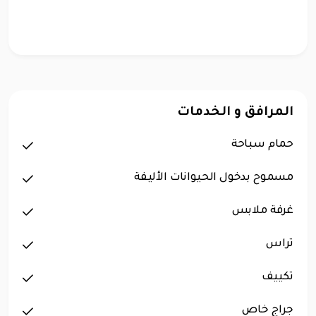
المرافق و الخدمات
حمام سباحة
مسموح بدخول الحيوانات الأليفة
غرفة ملابس
تراس
تكييف
جراج خاص