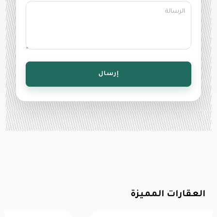
إرسال
العقارات المميزة