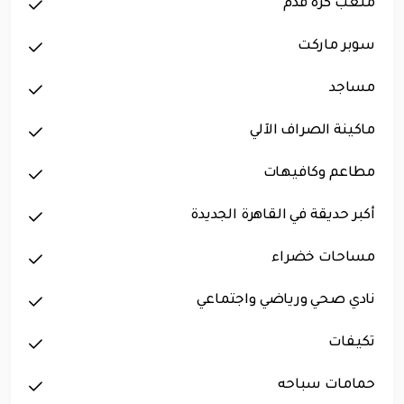
ملعب كرة قدم
سوبر ماركت
مساجد
ماكينة الصراف الآلي
مطاعم وكافيهات
أكبر حديقة في القاهرة الجديدة
مساحات خضراء
نادي صحي ورياضي واجتماعي
تكيفات
حمامات سباحه