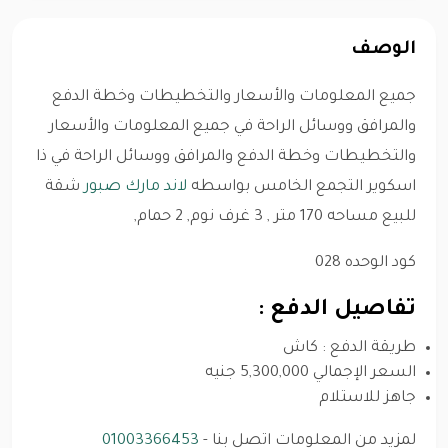
الوصف
جميع المعلومات والأسعار والتخطيطات وخطة الدفع
والمرافق ووسائل الراحة في جميع المعلومات والأسعار
والتخطيطات وخطة الدفع والمرافق ووسائل الراحة في ذا
اسكوير التجمع الخامس بواسطه
لاند مارك صبور
شقة
للبيع مساحه 170 متر , 3 غرف نوم, 2 حمام,
كود الوحده 028
تفاصيل الدفع :
طريقة الدفع : كاش
السعر الإجمالي 5,300,000 جنيه
جاهز للاستلام
لمزيد من المعلومات اتصل بنا -
01003366453