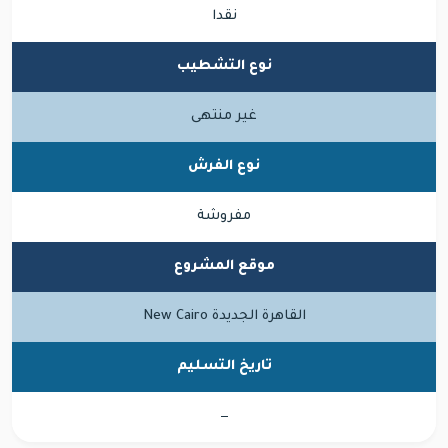
نقدا
نوع التشطيب
غير منتهى
نوع الفرش
مفروشة
موقع المشروع
القاهرة الجديدة New Cairo
تاريخ التسليم
—