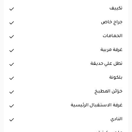
تكييف
جراج خاص
الحمامات
غرفة مربية
تطل علي حديقة
بلكونة
خزائن المطبخ
غرفة الاستقبال الرئيسية
النادي