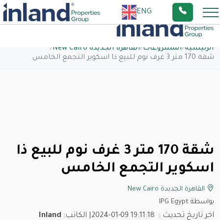
ENG
الرئيسية
/
المشروعات
/
القاهرة الجديدة New Cairo
/
شقة 170 متر 3 غرف نوم للبيع ذا اسكوير التجمع الخامس
شقة 170 متر 3 غرف نوم للبيع ذا
اسكوير التجمع الخامس
القاهرة الجديدة New Cairo
بواسطة IPG Egypt
اخر تاريخ تحديث :
2024-01-09 19:11:18
| الكاتب:
Inland