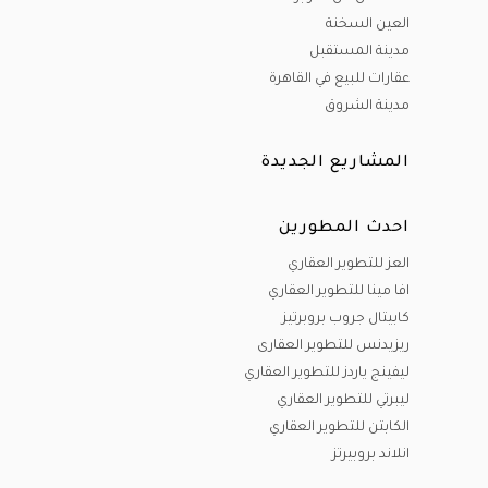
العين السخنة
مدينة المستقبل
عقارات للبيع في القاهرة
مدينة الشروق
المشاريع الجديدة
احدث المطورين
العز للتطوير العقاري
افا مينا للتطوير العقاري
كابيتال جروب بروبرتيز
ريزيدنس للتطوير العقارى
ليفينج ياردز للتطوير العقاري
ليبرتي للتطوير العقاري
الكابتن للتطوير العقاري
انلاند بروبيرتز