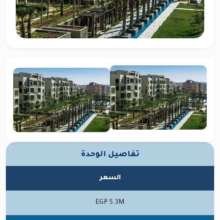
تفاصيل الوحدة
السعر
EGP 5.3M