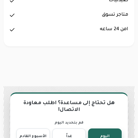
صيدليات
متاجر تسوق
امن 24 ساعه
هل تحتاج إلى مساعدة؟ اطلب معاودة
الاتصال!
قم بتحديد اليوم
اليوم
غداً
الأسبوع القادم