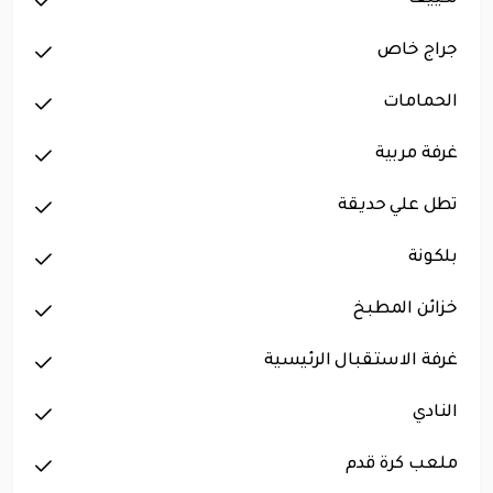
جراج خاص
الحمامات
غرفة مربية
تطل علي حديقة
بلكونة
خزائن المطبخ
غرفة الاستقبال الرئيسية
النادي
ملعب كرة قدم