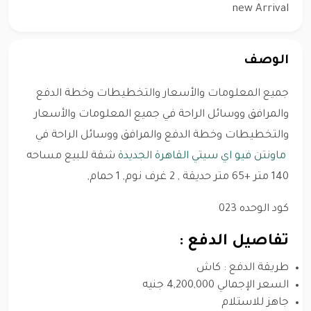
new Arrival
الوصف
جميع المعلومات والأسعار والتخطيطات وخطة الدفع
والمرافق ووسائل الراحة في جميع المعلومات والأسعار
والتخطيطات وخطة الدفع والمرافق ووسائل الراحة في
ماونتن فيو اي سيتي القاهرة الجديدة
شقة للبيع مساحه
140 متر +65 متر حديقة , 2 غرف نوم, 1 حمام,
كود الوحده 023
تفاصيل الدفع :
طريقة الدفع : كاش
السعر الإجمالي 4,200,000 جنيه
جاهز للاستلام