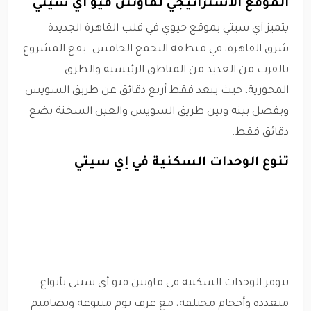
الموقع الاستراتيجي لماونتن فيو أي سيتي
يتميز آي سيتي بموقع حيوي في قلب القاهرة الجديدة
شرق القاهرة، في منطقة التجمع الخامس. يقع المشروع
بالقرب من العديد من المناطق الرئيسية والطرق
المحورية، حيث يبعد فقط أربع دقائق عن طريق السويس
ويفصل بينه وبين طريق السويس والعين السخنة بضع
دقائق فقط.
تنوع الوحدات السكنية في إي سيتي
تتوفر الوحدات السكنية في ماونتن فيو أي سيتي بأنواع
متعددة وأحجام مختلفة، مع غرف نوم متنوعة وتصاميم