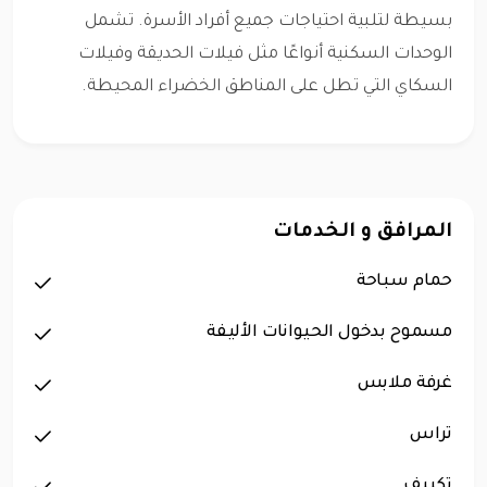
بسيطة لتلبية احتياجات جميع أفراد الأسرة. تشمل
الوحدات السكنية أنواعًا مثل فيلات الحديقة وفيلات
السكاي التي تطل على المناطق الخضراء المحيطة.
المرافق و الخدمات
حمام سباحة
مسموح بدخول الحيوانات الأليفة
غرفة ملابس
تراس
تكييف