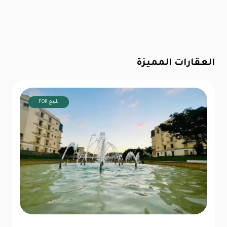
العقارات المميزة
FOR للبيع