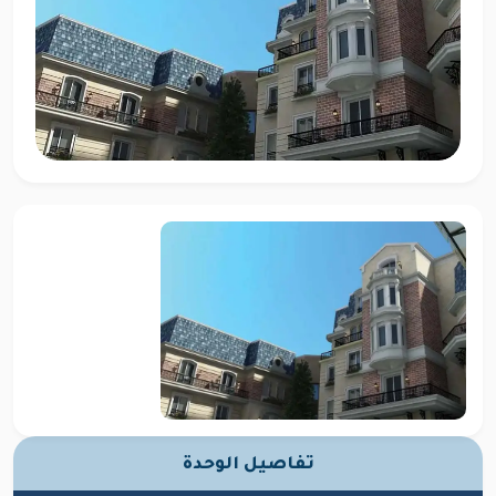
تفاصيل الوحدة