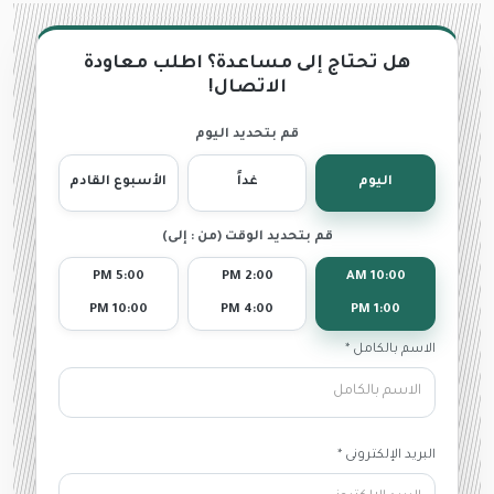
هل تحتاج إلى مساعدة؟ اطلب معاودة
الاتصال!
قم بتحديد اليوم
اليوم
غداً
الأسبوع القادم
قم بتحديد الوقت (من : إلى)
5:00 PM
2:00 PM
10:00 AM
10:00 PM
4:00 PM
1:00 PM
الاسم بالكامل *
البريد الإلكترونى *