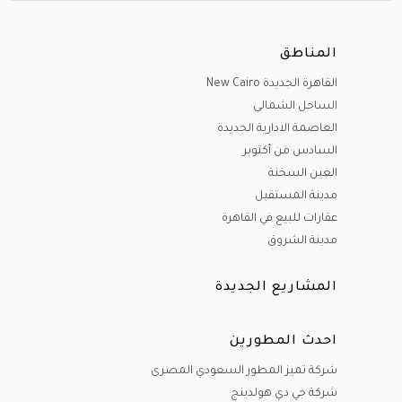
المناطق
القاهرة الجديدة New Cairo
الساحل الشمالى
العاصمة الادارية الجديدة
السادس من أكتوبر
العين السخنة
مدينة المستقبل
عقارات للبيع في القاهرة
مدينة الشروق
المشاريع الجديدة
احدث المطورين
شركة تميز المطور السعودي المصرى
شركة جي دي هولدينج