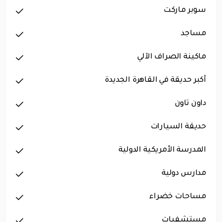
سوبر ماركت
مساجد
ماكينة الصراف الآلي
أكبر حديقة في القاهرة الجديدة
داون تاون
حديقة السيارات
المدرسة الأمريكية الدولية
مدارس دولية
مساحات خضراء
مستشفيات