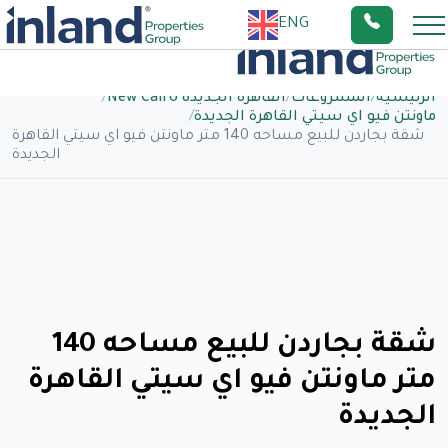
ENG
الرئيسية
/
المشروعات
/
القاهرة الجديدة New Cairo
/
ماونتن فيو اي سيتي القاهرة الجديدة
/
شقة بجاردن للبيع مساحه 140 متر ماونتن فيو اي سيتي القاهرة
الجديدة
شقة بجاردن للبيع مساحه 140
متر ماونتن فيو اي سيتي القاهرة
الجديدة