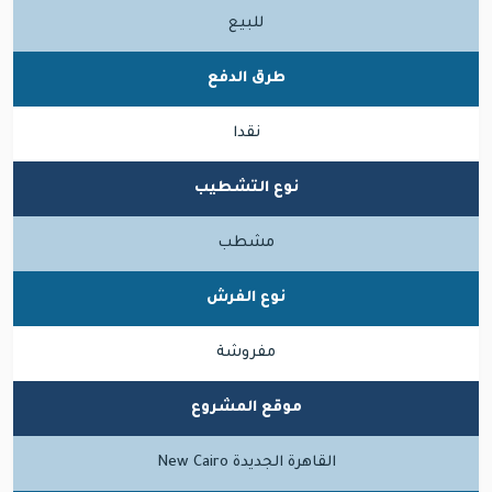
للبيع
طرق الدفع
نقدا
نوع التشطيب
مشطب
نوع الفرش
مفروشة
موقع المشروع
القاهرة الجديدة New Cairo