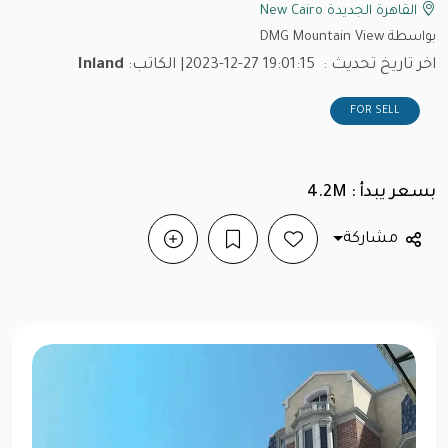
القاهرة الجديدة New Cairo
بواسطة DMG Mountain View
اخر تاريخ تحديث :
2023-12-27 19:01:15
| الكاتب:
Inland
FOR SELL
بسعر يبدأ : 4.2M
مشاركة