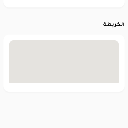
الخريطة