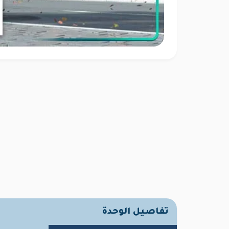
تفاصيل الوحدة