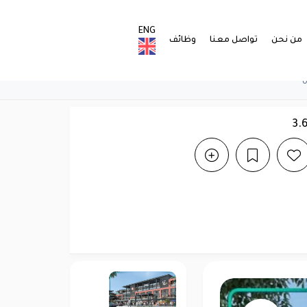
ENG
من نحن
تواصل معنا
وظائف