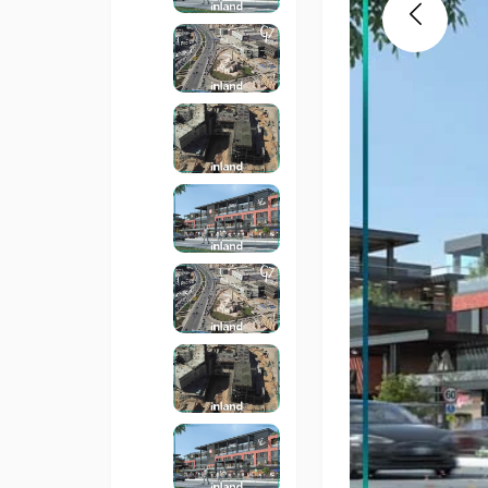
Previous