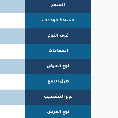
السعر
مساحة الوحدات
غرف النوم
الحمامات
نوع العرض
طرق الدفع
نوع التشطيب
نوع الفرش