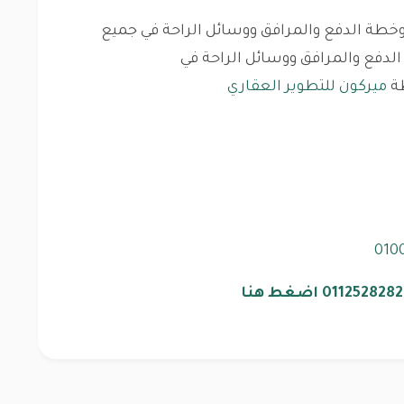
طة الدفع والمرافق ووسائل الراحة في جميع
دفع والمرافق ووسائل الراحة في
ميركون للتطوير العقاري
010