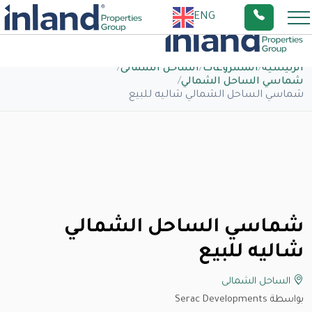
ENG
الرئيسية
/
المشروعات
/
الساحل الشمالى
/
شماسي الساحل الشمالي
/
شماسي الساحل الشمالي شاليه للبيع
شماسي الساحل الشمالي
شاليه للبيع
الساحل الشمالى
بواسطة Serac Developments