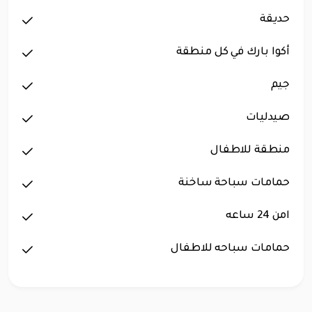
حديقة
أكوا بارك في كل منطقة
جيم
صيدليات
منطقة للاطفال
حمامات سباحة ساخنة
امن 24 ساعه
حمامات سباحه للاطفال