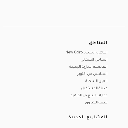
المناطق
القاهرة الجديدة New Cairo
الساحل الشمالى
العاصمة الادارية الجديدة
السادس من أكتوبر
العين السخنة
مدينة المستقبل
عقارات للبيع في القاهرة
مدينة الشروق
المشاريع الجديدة