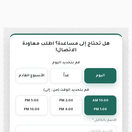
هل تحتاج إلى مساعدة؟ اطلب معاودة
الاتصال!
قم بتحديد اليوم
اليوم
غداً
الأسبوع القادم
قم بتحديد الوقت (من : إلى)
5:00 PM
2:00 PM
10:00 AM
10:00 PM
4:00 PM
1:00 PM
الاسم بالكامل *