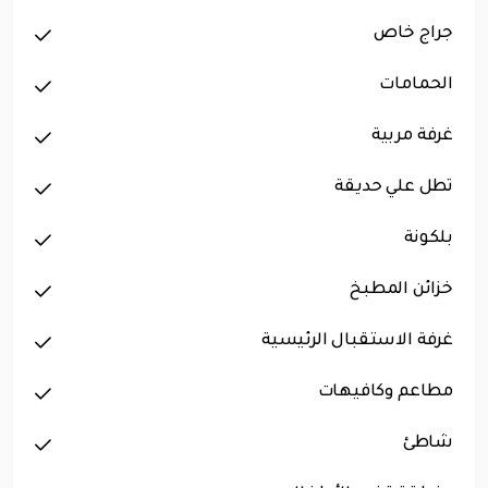
جراج خاص
الحمامات
غرفة مربية
تطل علي حديقة
بلكونة
خزائن المطبخ
غرفة الاستقبال الرئيسية
مطاعم وكافيهات
شاطئ