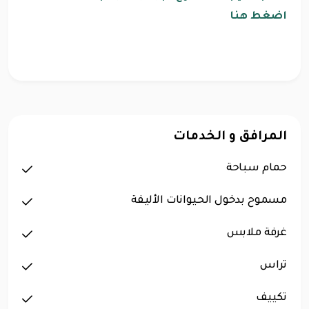
اضغط هنا
المرافق و الخدمات
حمام سباحة
مسموح بدخول الحيوانات الأليفة
غرفة ملابس
تراس
تكييف