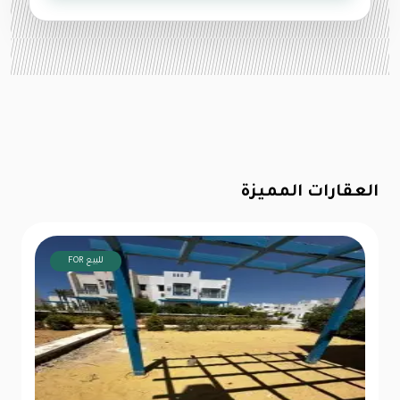
العقارات المميزة
FOR للبيع