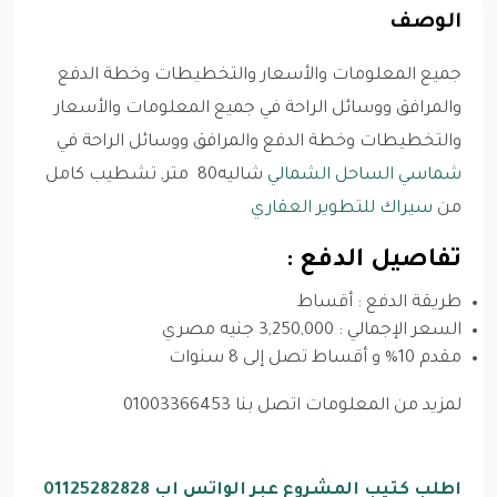
الوصف
جميع المعلومات والأسعار والتخطيطات وخطة الدفع
والمرافق ووسائل الراحة في جميع المعلومات والأسعار
والتخطيطات وخطة الدفع والمرافق ووسائل الراحة في
شماسي الساحل الشمالي
شاليه80 متر, تشطيب كامل
من
سيراك للتطوير العقاري
تفاصيل الدفع :
طريقة الدفع : أقساط
السعر الإجمالي : 3,250,000 جنيه مصري
مقدم 10% و أقساط تصل إلى 8 سنوات
لمزيد من المعلومات اتصل بنا 01003366453
اطلب كتيب المشروع عبر الواتس اب 01125282828