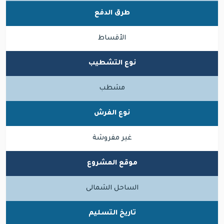
طرق الدفع
الأقساط
نوع التشطيب
مشطب
نوع الفرش
غير مفروشة
موقع المشروع
الساحل الشمالى
تاريخ التسليم