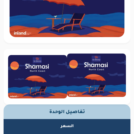
تفاصيل الوحدة
السعر