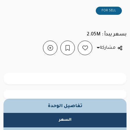
FOR SELL
بسعر يبدأ : 2.05M
مشاركة
تفاصيل الوحدة
السعر