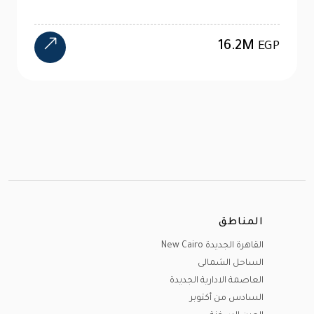
11.7M
EGP
المناطق
القاهرة الجديدة New Cairo
الساحل الشمالى
العاصمة الادارية الجديدة
السادس من أكتوبر