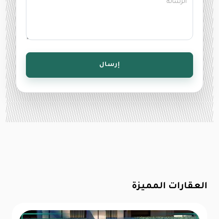
إرسال
العقارات المميزة