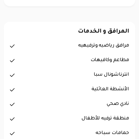
المرافق و الخدمات
مرافق رياضيه وترفيهيه
مطاعم وكافيهات
انترناشونال سبا
الأنشطة العائلية
نادي صحي
منطقة ترفيه للأطفال
حمامات سباحه