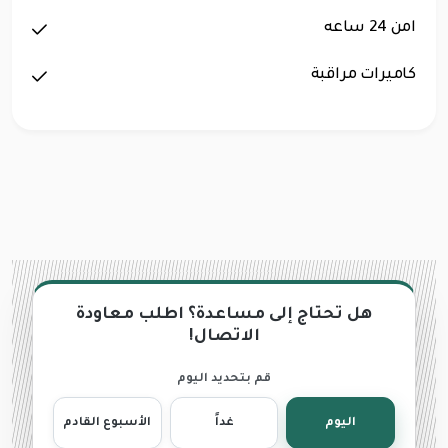
امن 24 ساعه
كاميرات مراقبة
هل تحتاج إلى مساعدة؟ اطلب معاودة
الاتصال!
قم بتحديد اليوم
اليوم
غداً
الأسبوع القادم