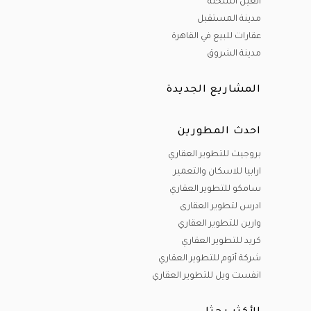
العين السخنة
مدينة المستقبل
عقارات للبيع في القاهرة
مدينة الشروق
المشاريع الجديدة
احدث المطورين
بروجيت للتطوير العقاري
ارابيا للاسكان والتعمير
سامكو للتطوير العقاري
ادرس لتطوير العقارى
وارين للتطوير العقاري
كريد للتطوير العقاري
شركة أتوم للتطوير العقاري
انفست ويل للتطوير العقاري