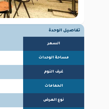
تفاصيل الوحدة
السعر
مساحة الوحدات
غرف النوم
الحمامات
نوع العرض