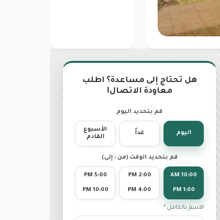
هل تحتاج إلى مساعدة؟ اطلب
معاودة الاتصال!
قم بتحديد اليوم
الأسبوع
اليوم
غداً
القادم
قم بتحديد الوقت (من : إلى)
5:00 PM
2:00 PM
10:00 AM
10:00 PM
4:00 PM
1:00 PM
الاسم بالكامل *