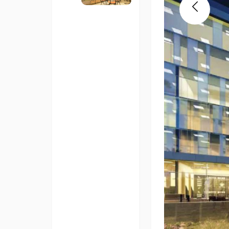
Previous