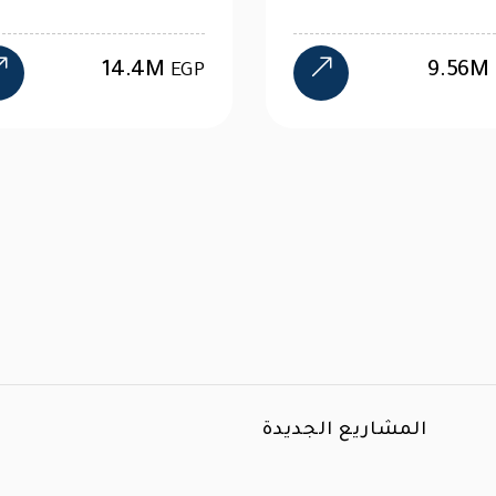
9.56M
4.
EGP
المشاريع الجديدة