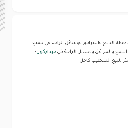
طة الدفع والمرافق ووسائل الراحة في جميع
دفع والمرافق ووسائل الراحة في
ميدايكون
-