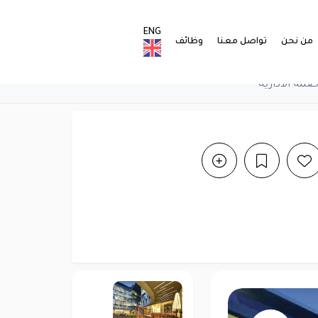
ENG
من نحن
تواصل معنا
وظائف