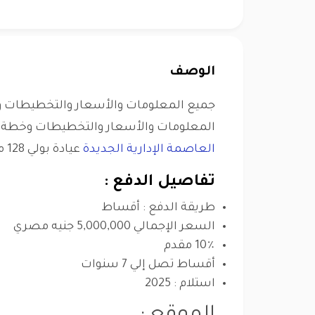
الوصف
جميع المعلومات والأسعار والتخطيطات وخ
المعلومات والأسعار والتخطيطات وخطة ال
العاصمة الإدارية الجديدة
عيادة بولي 128 متر للبيع, تشطيب كامل
تفاصيل الدفع :
طريقة الدفع : أقساط
السعر الإجمالي 5,000,000 جنيه مصري
10٪ مقدم
أقساط تصل إلي 7 سنوات
استلام : 2025