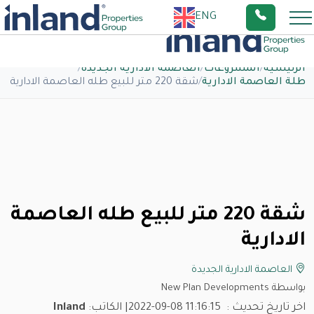
ENG
الرئيسية
/
المشروعات
/
العاصمة الادارية الجديدة
/
طلة العاصمة الادارية
/
شقة 220 متر للبيع طله العاصمة الادارية
شقة 220 متر للبيع طله العاصمة
الادارية
العاصمة الادارية الجديدة
بواسطة New Plan Developments
اخر تاريخ تحديث :
2022-09-08 11:16:15
| الكاتب:
Inland