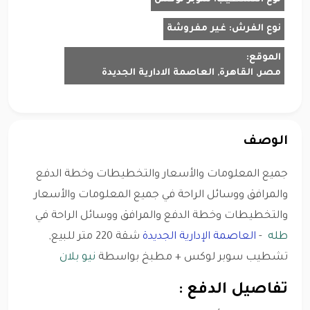
نوع الفرش:
غير مفروشة
الموقع:
مصر, القاهرة, العاصمة الادارية الجديدة
الوصف
جميع المعلومات والأسعار والتخطيطات وخطة الدفع
والمرافق ووسائل الراحة في جميع المعلومات والأسعار
والتخطيطات وخطة الدفع والمرافق ووسائل الراحة في
طله
-
العاصمة الإدارية الجديدة
شقة 220 متر للبيع,
تشطيب سوبر لوكس + مطبخ بواسطة
نيو بلان
تفاصيل الدفع :