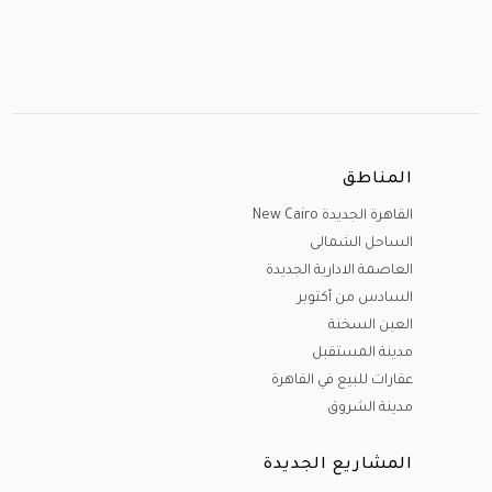
المناطق
القاهرة الجديدة New Cairo
الساحل الشمالى
العاصمة الادارية الجديدة
السادس من أكتوبر
العين السخنة
مدينة المستقبل
عقارات للبيع في القاهرة
مدينة الشروق
المشاريع الجديدة