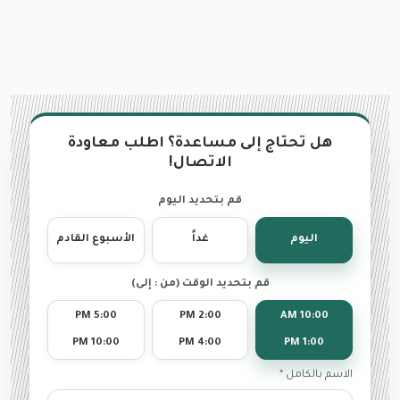
هل تحتاج إلى مساعدة؟ اطلب معاودة
الاتصال!
قم بتحديد اليوم
اليوم
غداً
الأسبوع القادم
قم بتحديد الوقت (من : إلى)
5:00 PM
2:00 PM
10:00 AM
10:00 PM
4:00 PM
1:00 PM
الاسم بالكامل *