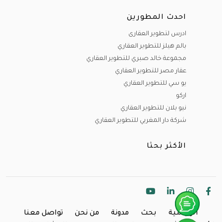
احدث المطورين
ادرس لتطوير العقارى
بالم هيلز للتطوير العقاري
مجموعة خالد صبري للتطوير العقاري
عقار مصر للتطوير العقاري
يو سي للتطوير العقاري
اركو
نيو بلان للتطوير العقاري
شركة دار المغربي للتطوير العقاري
الأكثر بحثا
الرئيسية
بحث
مدونة
من نحن
تواصل معنا