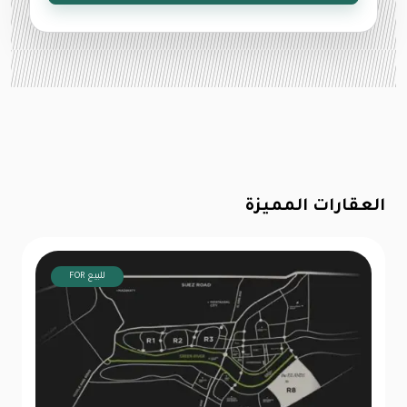
العقارات المميزة
FOR للبيع