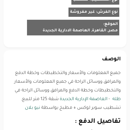
نوع الفرش:
غير مفروشة
الموقع:
مصر, القاهرة, العاصمة الادارية الجديدة
الوصف
جميع المعلومات والأسعار والتخطيطات وخطة الدفع
والمرافق ووسائل الراحة في جميع المعلومات والأسعار
والتخطيطات وخطة الدفع والمرافق ووسائل الراحة في
طله
-
العاصمة الإدارية الجديدة
شقة 125 متر للبيع,
تشطيب سوبر لوكس + مطبخ بواسطة
نيو بلان
تفاصيل الدفع :