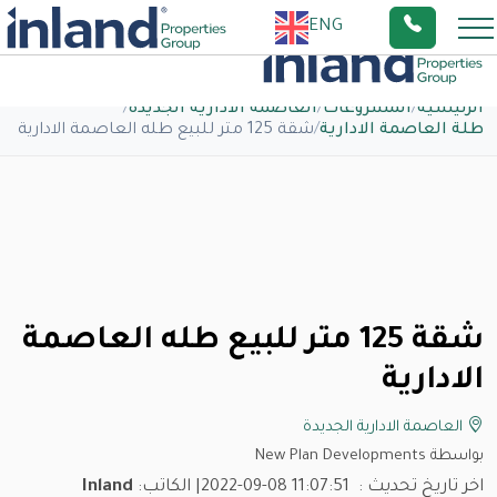
ENG
الرئيسية
/
المشروعات
/
العاصمة الادارية الجديدة
/
طلة العاصمة الادارية
/
شقة 125 متر للبيع طله العاصمة الادارية
شقة 125 متر للبيع طله العاصمة
الادارية
العاصمة الادارية الجديدة
بواسطة New Plan Developments
اخر تاريخ تحديث :
2022-09-08 11:07:51
| الكاتب:
Inland