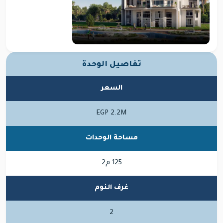
تفاصيل الوحدة
السعر
EGP 2.2M
مساحة الوحدات
125 م2
غرف النوم
2