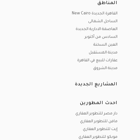
المناطق
القاهرة الجديدة New Cairo
الساحل الشمالى
العاصمة الادارية الجديدة
السادس من أكتوبر
العين السخنة
مدينة المستقبل
عقارات للبيع في القاهرة
مدينة الشروق
المشاريع الجديدة
احدث المطورين
دار مصر للتطوير العقاري
مافن للتطوير العقاري
إيت للتطوير العقاري
موبكو للتطوير العقاري