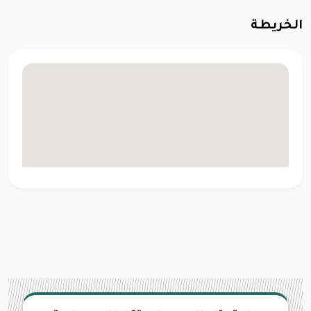
الخريطة