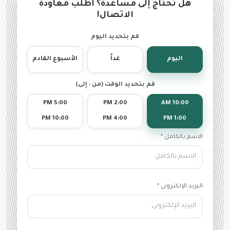
هل تحتاج إلى مساعدة؟ اطلب معاودة
الاتصال!
قم بتحديد اليوم
اليوم
غداً
الأسبوع القادم
قم بتحديد الوقت (من : إلى)
5:00 PM
2:00 PM
10:00 AM
10:00 PM
4:00 PM
1:00 PM
الاسم بالكامل *
البريد الإلكترونى *