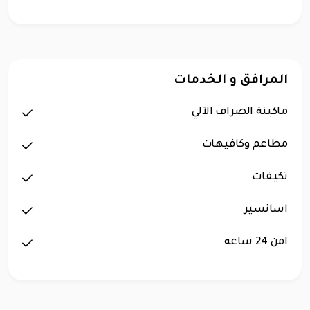
المرافق و الخدمات
ماكينة الصراف الآلي
مطاعم وكافيهات
تكيفات
اسانسير
امن 24 ساعه