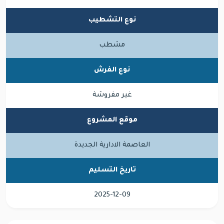
نوع التشطيب
مشطب
نوع الفرش
غير مفروشة
موقع المشروع
العاصمة الادارية الجديدة
تاريخ التسليم
2025-12-09