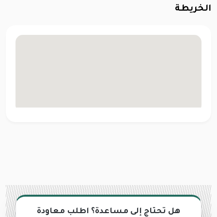
الخريطة
هل تحتاج إلى مساعدة؟ اطلب معاودة