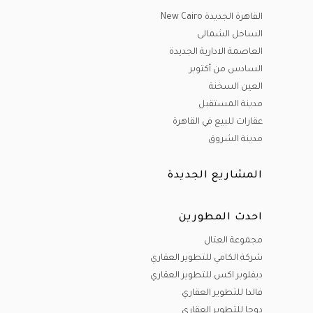
القاهرة الجديدة New Cairo
الساحل الشمالى
العاصمة الادارية الجديدة
السادس من أكتوبر
العين السخنة
مدينة المستقبل
عقارات للبيع في القاهرة
مدينة الشروق
المشاريع الجديدة
احدث المطورين
مجموعة العتال
شركة الكامي للتطوير العقاري
ديفلوبر اكس للتطوير العقاري
فالدا للتطوير العقاري
دوجا للتطوير العقاري