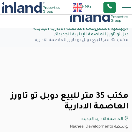
ENG
الرئيسية
/
المشروعات
/
العاصمة الادارية الجديدة
/
دبل تو تاورز العاصمة الإدارية الجديدة
/
مكتب 35 متر للبيع دوبل تو تاورز العاصمة الادارية
مكتب 35 متر للبيع دوبل تو تاورز
العاصمة الادارية
العاصمة الادارية الجديدة
بواسطة Nakheel Developments