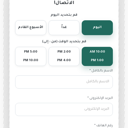
الاتصال!
قم بتحديد اليوم
اليوم
غداً
الأسبوع القادم
قم بتحديد الوقت (من : إلى)
5:00 PM
2:00 PM
10:00 AM
10:00 PM
4:00 PM
1:00 PM
الاسم بالكامل *
البريد الإلكترونى *
رقم الهاتف *