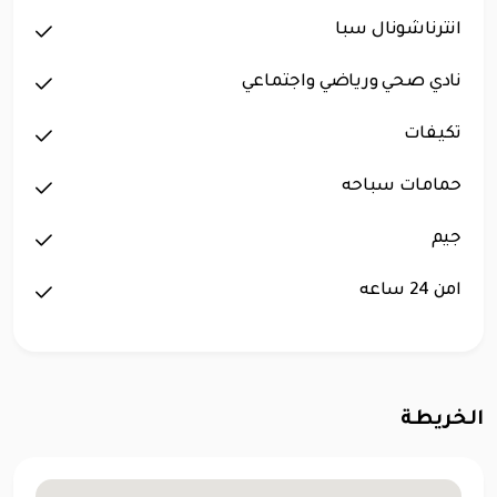
انترناشونال سبا
نادي صحي ورياضي واجتماعي
تكيفات
حمامات سباحه
جيم
امن 24 ساعه
الخريطة