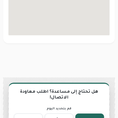
هل تحتاج إلى مساعدة؟ اطلب معاودة
الاتصال!
قم بتحديد اليوم