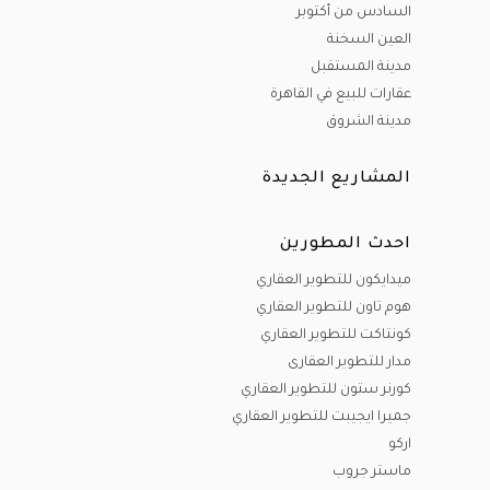
السادس من أكتوبر
العين السخنة
مدينة المستقبل
عقارات للبيع في القاهرة
مدينة الشروق
المشاريع الجديدة
احدث المطورين
ميدايكون للتطوير العقاري
هوم تاون للتطوير العقاري
كونتاكت للتطوير العقاري
مدار للتطوير العقارى
كورنر ستون للتطوير العقاري
جميرا ايجيبت للتطوير العقاري
اركو
ماستر جروب