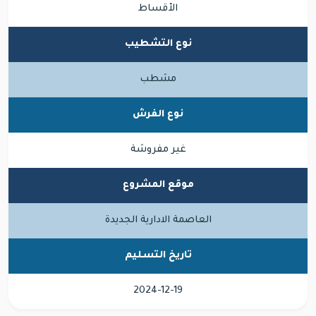
الأقساط
نوع التشطيب
مشطب
نوع الفرش
غير مفروشة
موقع المشروع
العاصمة الادارية الجديدة
تاريخ التسليم
2024-12-19