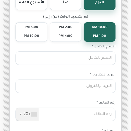
اليوم
غداً
الأسبوع القادم
قم بتحديد الوقت (من : إلى)
5:00 PM
2:00 PM
10:00 AM
10:00 PM
4:00 PM
1:00 PM
الاسم بالكامل *
البريد الإلكترونى *
رقم الهاتف *
+20