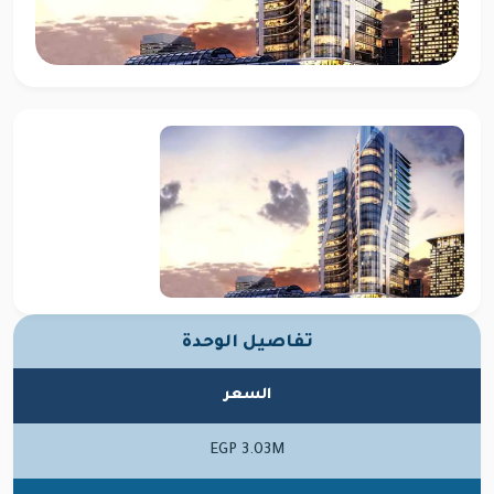
تفاصيل الوحدة
السعر
EGP 3.03M