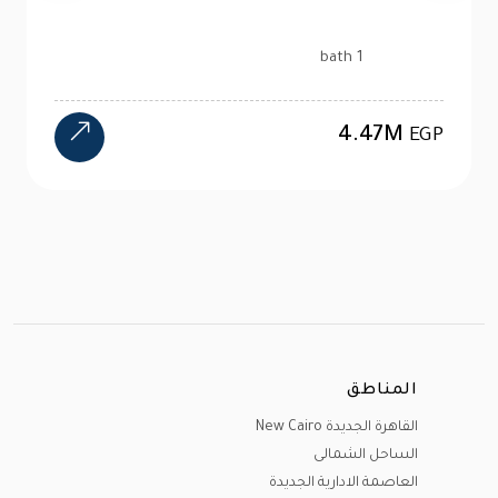
1 bath
4.47M
EGP
المناطق
القاهرة الجديدة New Cairo
الساحل الشمالى
العاصمة الادارية الجديدة