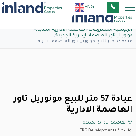
ENG
الرئيسية
/
المشروعات
/
العاصمة الادارية الجديدة
/
مونوريل تاور العاصمة الإدارية الجديدة
/
عيادة 57 متر للبيع مونوريل تاور العاصمة الادارية
عيادة 57 متر للبيع مونوريل تاور
العاصمة الادارية
العاصمة الادارية الجديدة
بواسطة ERG Developments