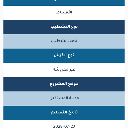
الأقساط
نوع التشطيب
نصف تشطيب
نوع الفرش
غير مفروشة
موقع المشروع
مدينة المستقبل
تاريخ التسليم
2028-07-23