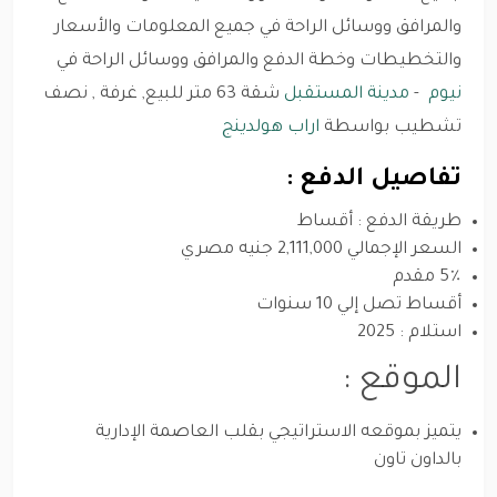
والمرافق ووسائل الراحة في جميع المعلومات والأسعار
والتخطيطات وخطة الدفع والمرافق ووسائل الراحة في
نيوم
-
مدينة المستقبل
شقة 63 متر للبيع, غرفة , نصف
تشطيب بواسطة
اراب هولدينج
تفاصيل الدفع :
طريقة الدفع : أقساط
السعر الإجمالي 2,111,000 جنيه مصري
5٪ مقدم
أقساط تصل إلي 10 سنوات
استلام : 2025
الموقع :
يتميز بموقعه الاستراتيجي بقلب العاصمة الإدارية
بالداون تاون