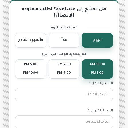
هل تحتاج إلى مساعدة؟ اطلب معاودة
الاتصال!
قم بتحديد اليوم
اليوم
غداً
الأسبوع القادم
قم بتحديد الوقت (من : إلى)
5:00 PM
2:00 PM
10:00 AM
10:00 PM
4:00 PM
1:00 PM
الاسم بالكامل *
البريد الإلكترونى *