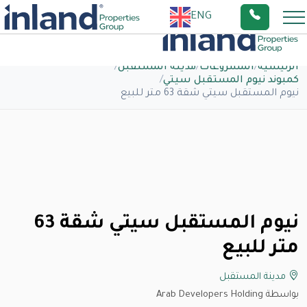
ENG
الرئيسية
/
المشروعات
/
مدينة المستقبل
/
كمبوند نيوم المستقبل سيتي
/
نيوم المستقبل سيتي شقة 63 متر للبيع
نيوم المستقبل سيتي شقة 63
متر للبيع
مدينة المستقبل
بواسطة Arab Developers Holding