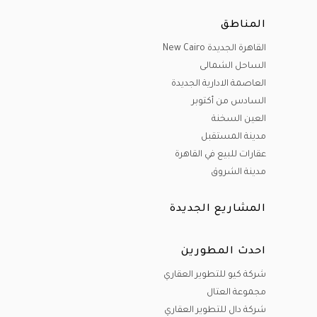
المناطق
القاهرة الجديدة New Cairo
الساحل الشمالى
العاصمة الادارية الجديدة
السادس من أكتوبر
العين السخنة
مدينة المستقبل
عقارات للبيع في القاهرة
مدينة الشروق
المشاريع الجديدة
احدث المطورين
شركة كيو للتطوير العقاري
مجموعة العتال
شركة دال للتطوير العقاري