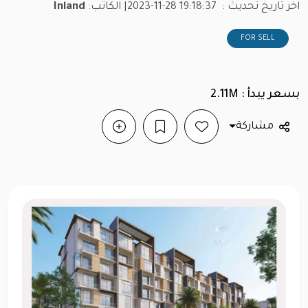
اخر تاريخ تحديث :
2023-11-28 19:18:37
| الكاتب:
Inland
FOR SELL
بسعر يبدأ : 2.11M
مشاركة