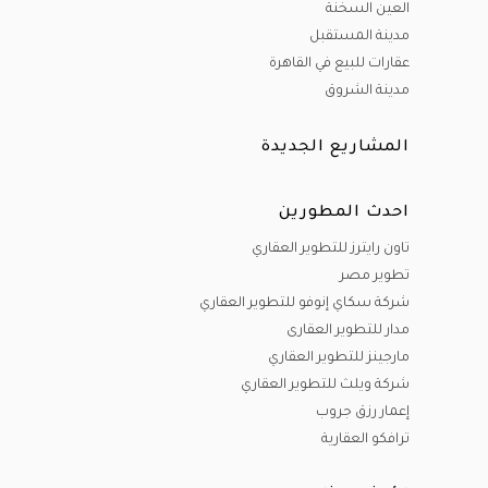
العين السخنة
مدينة المستقبل
عقارات للبيع في القاهرة
مدينة الشروق
المشاريع الجديدة
احدث المطورين
تاون رايترز للتطوير العقاري
تطوير مصر
شركة سكاي إنوفو للتطوير العقاري
مدار للتطوير العقارى
مارجينز للتطوير العقاري
شركة ويلث للتطوير العقاري
إعمار رزق جروب
ترافكو العقارية