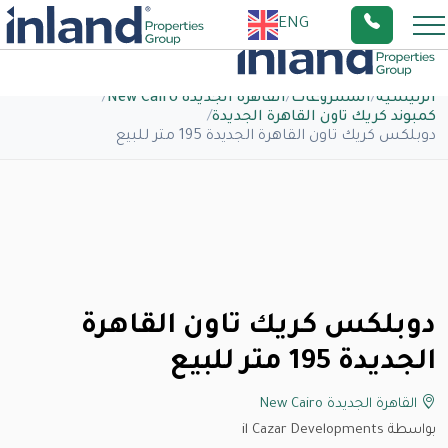
ENG
الرئيسية
/
المشروعات
/
القاهرة الجديدة New Cairo
/
كمبوند كريك تاون القاهرة الجديدة
/
دوبلكس كريك تاون القاهرة الجديدة 195 متر للبيع
دوبلكس كريك تاون القاهرة
الجديدة 195 متر للبيع
القاهرة الجديدة New Cairo
بواسطة il Cazar Developments