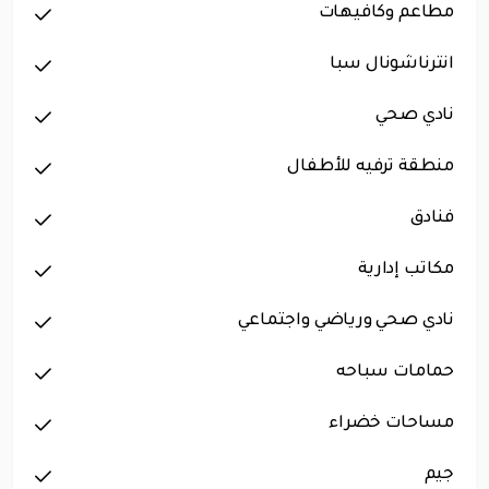
مطاعم وكافيهات
انترناشونال سبا
نادي صحي
منطقة ترفيه للأطفال
فنادق
مكاتب إدارية
نادي صحي ورياضي واجتماعي
حمامات سباحه
مساحات خضراء
جيم