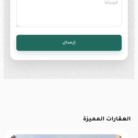
إرسال
العقارات المميزة