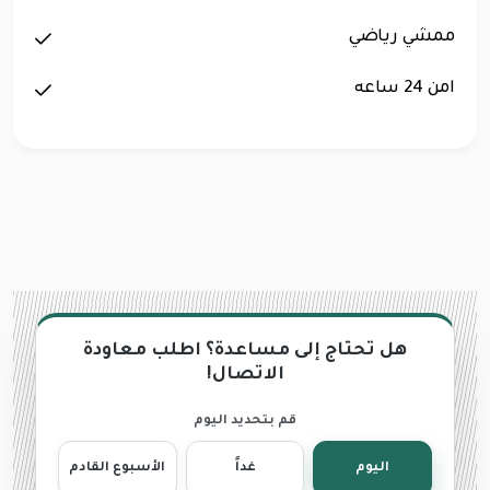
ممشي رياضي
امن 24 ساعه
هل تحتاج إلى مساعدة؟ اطلب معاودة
الاتصال!
قم بتحديد اليوم
اليوم
غداً
الأسبوع القادم