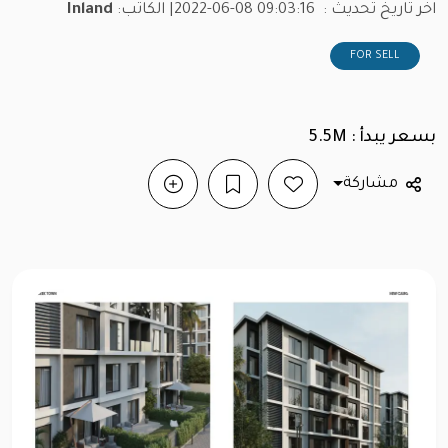
اخر تاريخ تحديث :
2022-06-08 09:03:16
| الكاتب:
Inland
FOR SELL
بسعر يبدأ : 5.5M
مشاركة