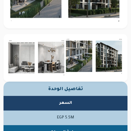
تفاصيل الوحدة
السعر
EGP 5.5M