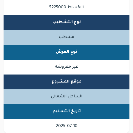
الاقساط 5225000
نوع التشطيب
مشطب
نوع الفرش
غير مفروشة
موقع المشروع
الساحل الشمالى
تاريخ التسليم
2025-07-10