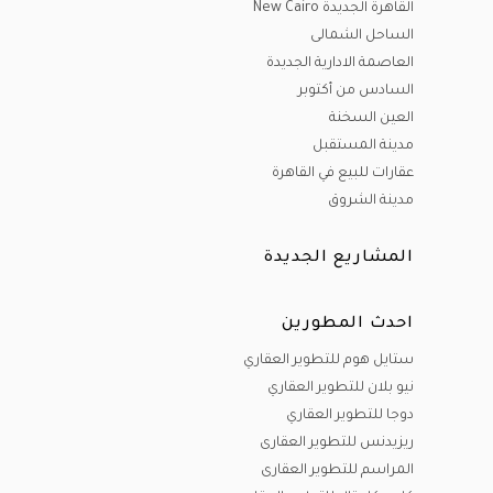
القاهرة الجديدة New Cairo
الساحل الشمالى
العاصمة الادارية الجديدة
السادس من أكتوبر
العين السخنة
مدينة المستقبل
عقارات للبيع في القاهرة
مدينة الشروق
المشاريع الجديدة
احدث المطورين
ستايل هوم للتطوير العقاري
نيو بلان للتطوير العقاري
دوجا للتطوير العقاري
ريزيدنس للتطوير العقارى
المراسم للتطوير العقارى