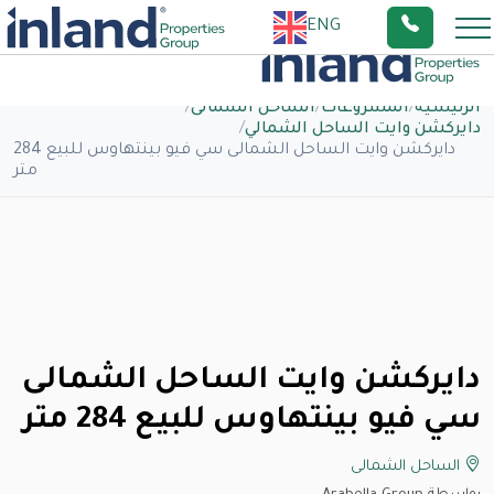
ENG
الرئيسية
/
المشروعات
/
الساحل الشمالى
/
دايركشن وايت الساحل الشمالي
/
دايركشن وايت الساحل الشمالى سي فيو بينتهاوس للبيع 284
متر
دايركشن وايت الساحل الشمالى
سي فيو بينتهاوس للبيع 284 متر
الساحل الشمالى