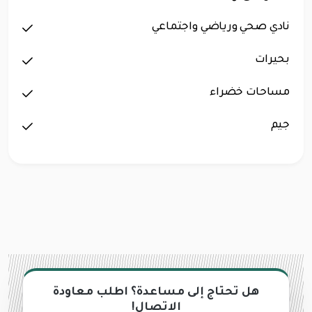
نادي صحي ورياضي واجتماعي
بحيرات
مساحات خضراء
جيم
هل تحتاج إلى مساعدة؟ اطلب معاودة
الاتصال!