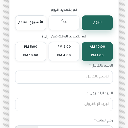
قم بتحديد اليوم
اليوم
غداً
الأسبوع القادم
قم بتحديد الوقت (من : إلى)
5:00 PM
2:00 PM
10:00 AM
10:00 PM
4:00 PM
1:00 PM
الاسم بالكامل *
البريد الإلكترونى *
رقم الهاتف *