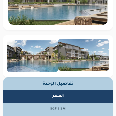
تفاصيل الوحدة
السعر
EGP 5.5M