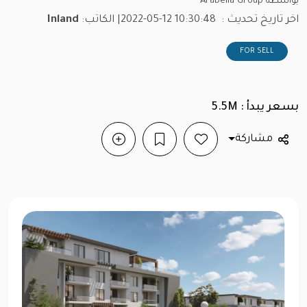
بواسطة Arabella Group
اخر تاريخ تحديث :
2022-05-12 10:30:48
| الكاتب:
Inland
FOR SELL
بسعر يبدأ : 5.5M
مشاركة