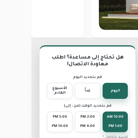
هل تحتاج إلى مساعدة؟ اطلب
معاودة الاتصال!
قم بتحديد اليوم
الأسبوع
اليوم
غداً
القادم
قم بتحديد الوقت (من : إلى)
5:00 PM
2:00 PM
10:00 AM
10:00 PM
4:00 PM
1:00 PM
الاسم بالكامل *