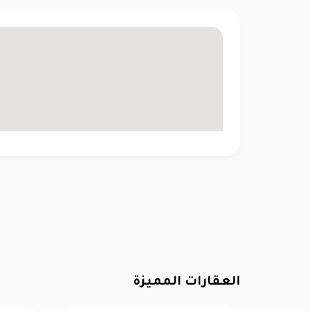
العقارات المميزة