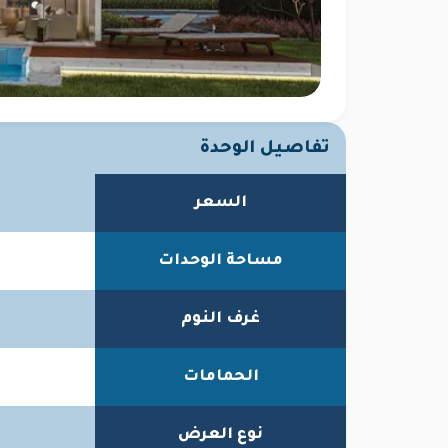
تفاصيل الوحدة
السعر
مساحة الوحدات
غرف النوم
الحمامات
نوع العرض