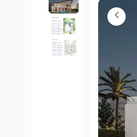
Previous