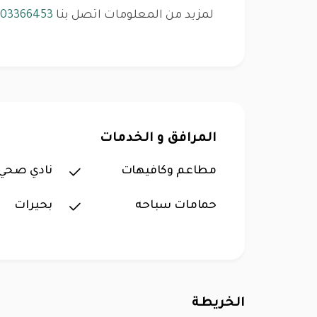
لمزيد من المعلومات اتصل بنا
003366453
المرافق و الخدمات
مطاعم وكافيهات
نادي صحي
حمامات سباحه
بحيرات
الخريطة