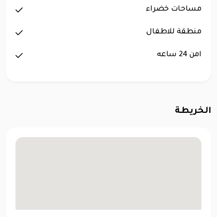
مساحات خضراء
منطقة للاطفال
امن 24 ساعه
الخريطة