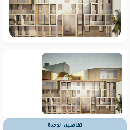
تفاصيل الوحدة