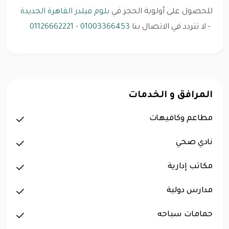
للحصول على أولوية الحجز في
بلوم فيلدز القاهرة الجديدة
- لا تتردد في الاتصال بنا
01003366453
-
01126662221
المرافق و الخدمات
مطاعم وكافيهات
نادي صحي
مكاتب إدارية
مدارس دولية
حمامات سباحه