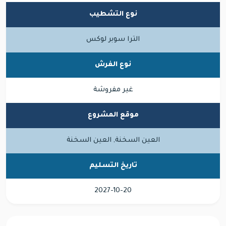
نوع التشطيب
الترا سوبر لوكس
نوع الفرش
غير مفروشة
موقع المشروع
العين السخنة, العين السخنة
تاريخ التسليم
2027-10-20