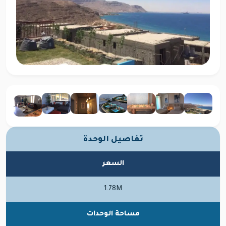
تفاصيل الوحدة
السعر
1.78M
مساحة الوحدات