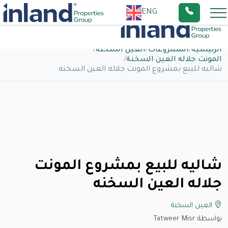
ENG
الرئيسية
/
المشروعات
/
العين السخنة
/
المونت جلاله العين السخنة
/
شاليه للبيع بمشروع المونت جلاله العين السخنه
شاليه للبيع بمشروع المونت
جلاله العين السخنه
العين السخنة
بواسطة Tatweer Misr