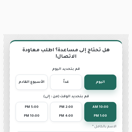
هل تحتاج إلى مساعدة؟ اطلب معاودة
الاتصال!
قم بتحديد اليوم
اليوم
غداً
الأسبوع القادم
قم بتحديد الوقت (من : إلى)
5:00 PM
2:00 PM
10:00 AM
10:00 PM
4:00 PM
1:00 PM
الاسم بالكامل *