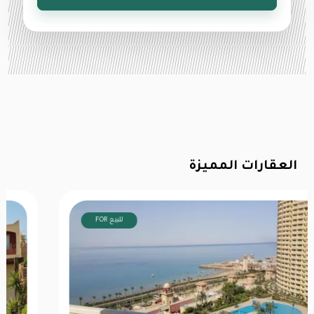
العقارات المميزة
FOR للبيع