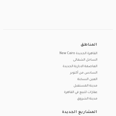
المناطق
القاهرة الجديدة New Cairo
الساحل الشمالى
العاصمة الادارية الجديدة
السادس من أكتوبر
العين السخنة
مدينة المستقبل
عقارات للبيع في القاهرة
مدينة الشروق
المشاريع الجديدة