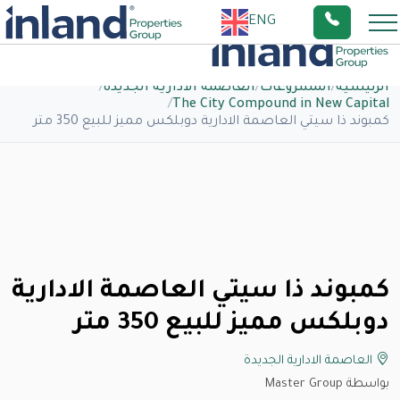
ENG
الرئيسية
/
المشروعات
/
العاصمة الادارية الجديدة
/
/
The City Compound in New Capital
كمبوند ذا سيتي العاصمة الادارية دوبلكس مميز للبيع 350 متر
كمبوند ذا سيتي العاصمة الادارية
دوبلكس مميز للبيع 350 متر
العاصمة الادارية الجديدة
بواسطة Master Group