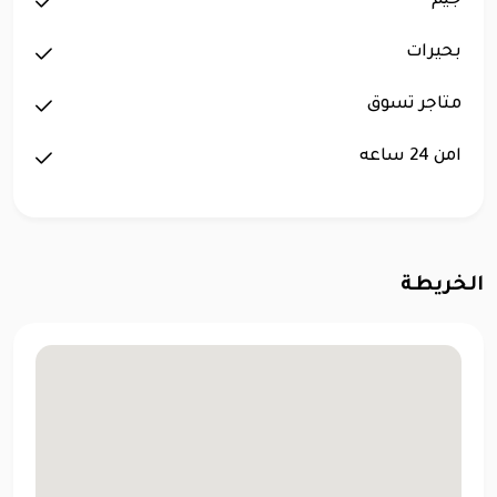
جيم
بحيرات
متاجر تسوق
امن 24 ساعه
الخريطة