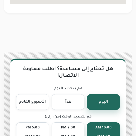
هل تحتاج إلى مساعدة؟ اطلب معاودة
الاتصال!
قم بتحديد اليوم
اليوم
غداً
الأسبوع القادم
قم بتحديد الوقت (من : إلى)
5:00 PM
2:00 PM
10:00 AM