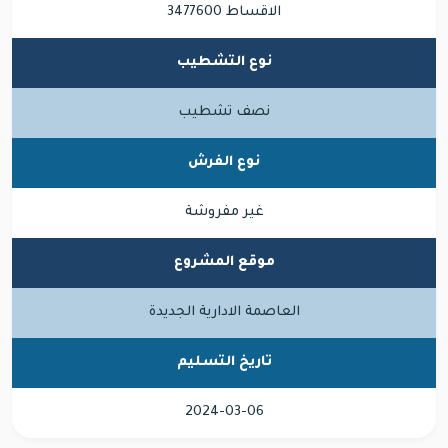
الاقساط 3477600
نوع التشطيب
نصف تشطيب
نوع الفرش
غير مفروشة
موقع المشروع
العاصمة الادارية الجديدة
تاريخ التسليم
2024-03-06