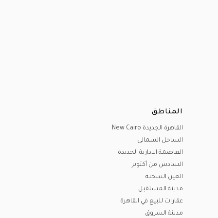
المناطق
القاهرة الجديدة New Cairo
الساحل الشمالى
العاصمة الادارية الجديدة
السادس من أكتوبر
العين السخنة
مدينة المستقبل
عقارات للبيع في القاهرة
مدينة الشروق