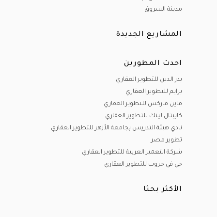
مدينة الشروق
المشاريع الجديدة
احدث المطورين
بدر الدين للتطوير العقاري
برايم للتطوير العقاري
ماين ماركس للتطوير العقاري
كابيتال لينك للتطوير العقاري
نادي هيئة التدريس بجامعة الأزهر للتطوير العقاري
تطوير مصر
شركة التعمير العربية للتطوير العقاري
جي في جروب للتطوير العقاري
الأكثر بحثا