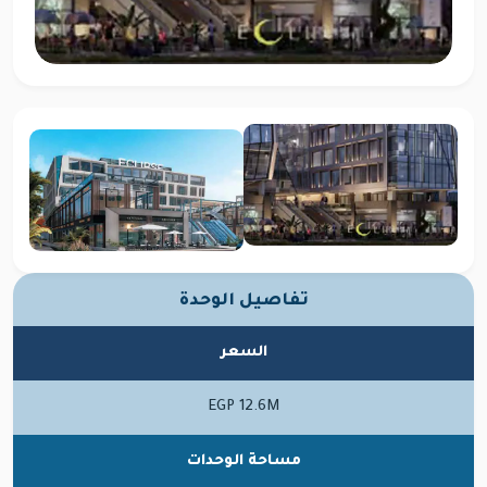
تفاصيل الوحدة
السعر
EGP 12.6M
مساحة الوحدات