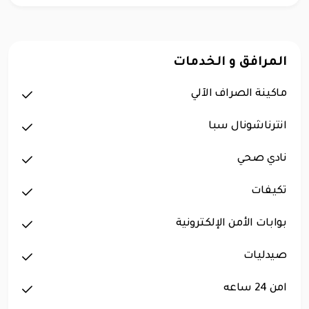
المرافق و الخدمات
ماكينة الصراف الآلي
انترناشونال سبا
نادي صحي
تكيفات
بوابات الأمن الإلكترونية
صيدليات
امن 24 ساعه