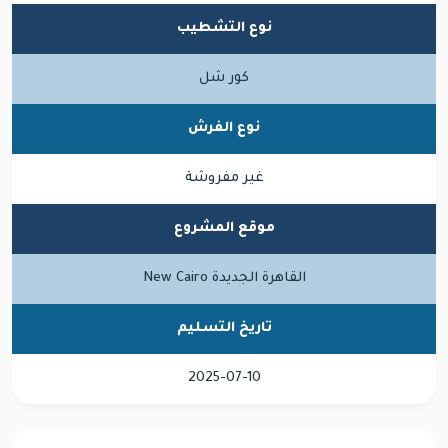
نوع التشطيب
كور شل
نوع الفرش
غير مفروشة
موقع المشروع
القاهرة الجديدة New Cairo
تاريخ التسليم
2025-07-10