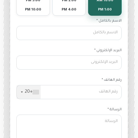
5:00 PM
2:00 PM
10:00 AM
10:00 PM
4:00 PM
1:00 PM
الاسم بالكامل *
البريد الإلكترونى *
رقم الهاتف *
+20
الرسالة *