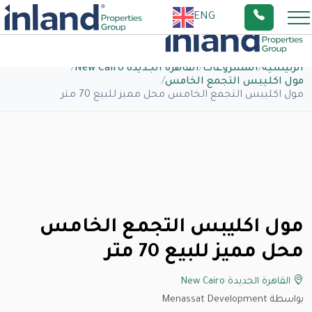
ENG
الرئيسية
/
المشروعات
/
القاهرة الجديدة New Cairo
/
مول اكليبس التجمع الخامس
/
مول اكليبس التجمع الخامس محل مميز للبيع 70 متر
مول اكليبس التجمع الخامس
محل مميز للبيع 70 متر
القاهرة الجديدة New Cairo
بواسطة Menassat Development