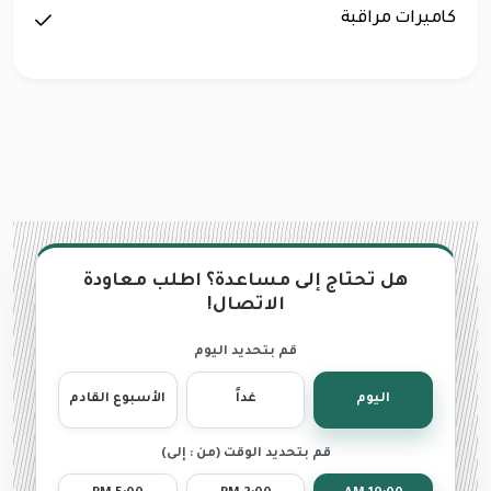
كاميرات مراقبة
هل تحتاج إلى مساعدة؟ اطلب معاودة
الاتصال!
قم بتحديد اليوم
اليوم
غداً
الأسبوع القادم
قم بتحديد الوقت (من : إلى)