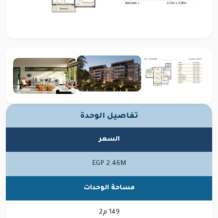
تفاصيل الوحدة
السعر
EGP 2.46M
مساحة الوحدات
149 م2