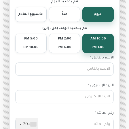
قم بتحديد اليوم
اليوم
غداً
الأسبوع القادم
قم بتحديد الوقت (من : إلى)
5:00 PM
2:00 PM
10:00 AM
10:00 PM
4:00 PM
1:00 PM
الاسم بالكامل *
البريد الإلكترونى *
رقم الهاتف *
+20