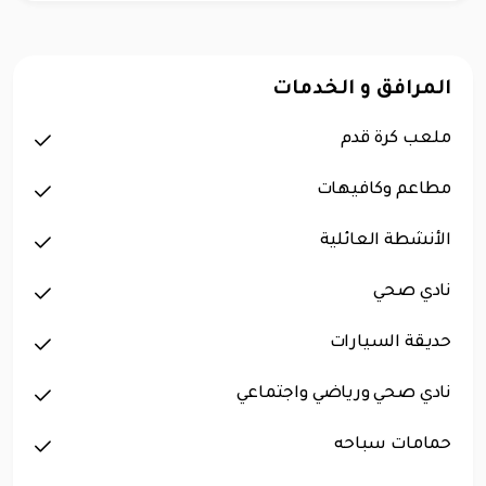
المرافق و الخدمات
ملعب كرة قدم
مطاعم وكافيهات
الأنشطة العائلية
نادي صحي
حديقة السيارات
نادي صحي ورياضي واجتماعي
حمامات سباحه