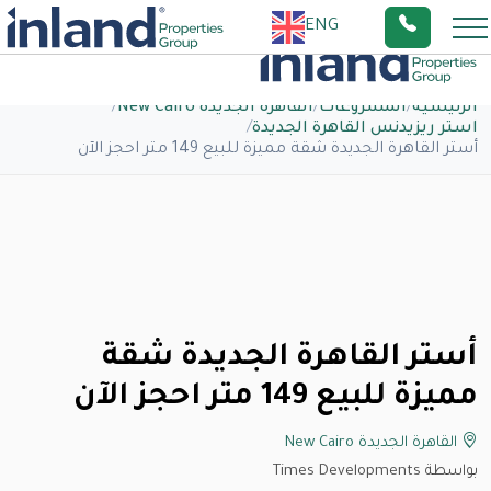
ENG
الرئيسية
/
المشروعات
/
القاهرة الجديدة New Cairo
/
استر ريزيدنس القاهرة الجديدة
/
أستر القاهرة الجديدة شقة مميزة للبيع 149 متر احجز الآن
أستر القاهرة الجديدة شقة
مميزة للبيع 149 متر احجز الآن
القاهرة الجديدة New Cairo
بواسطة Times Developments