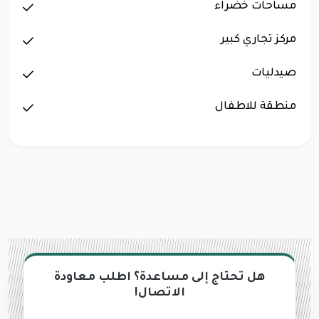
مساحات خضراء
مركز تجاري كبير
صيدليات
منطقة للاطفال
هل تحتاج إلى مساعدة؟ اطلب معاودة
الاتصال!