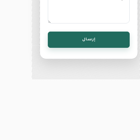
إرسال