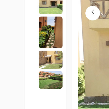
Previous