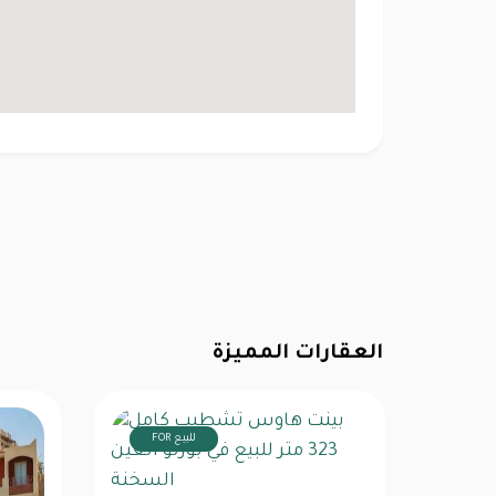
العقارات المميزة
FOR للبيع