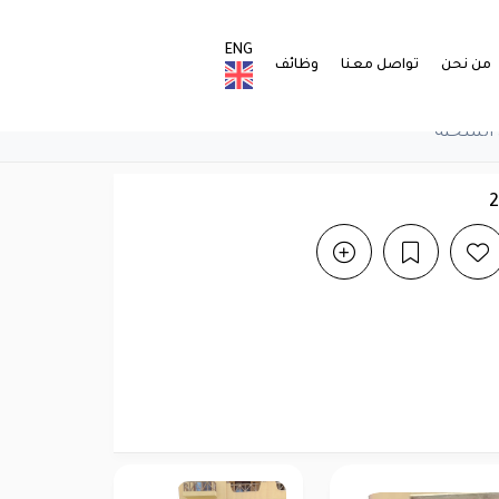
ENG
من نحن
تواصل معنا
وظائف