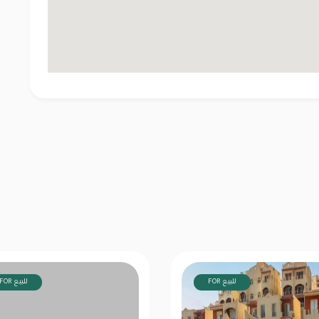
FOR للبيع
FOR للبيع