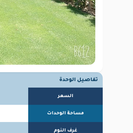
تفاصيل الوحدة
السعر
مساحة الوحدات
غرف النوم