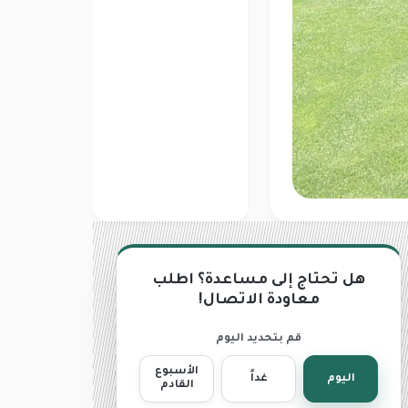
هل تحتاج إلى مساعدة؟ اطلب
معاودة الاتصال!
قم بتحديد اليوم
الأسبوع
اليوم
غداً
القادم