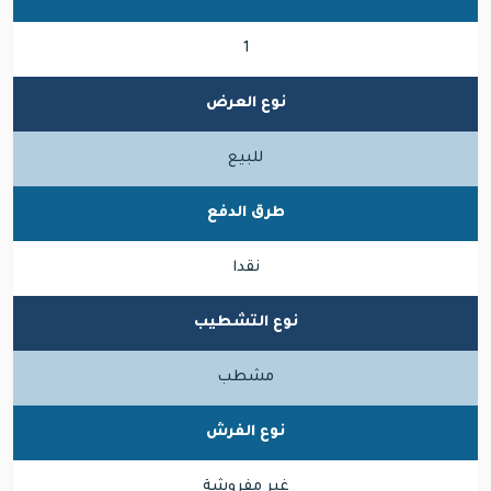
1
نوع العرض
للبيع
طرق الدفع
نقدا
نوع التشطيب
مشطب
نوع الفرش
غير مفروشة