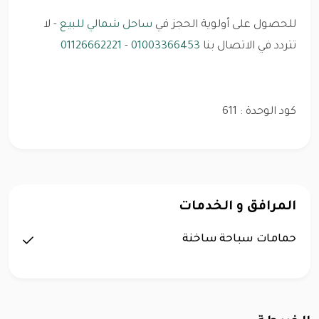
للحصول على أولوية الحجز في
ساحل شمالي للبيع
- لا
تتردد في الاتصال بنا
01003366453
-
01126662221
كود الوحدة : 611
المرافق و الخدمات
حمامات سباحة ساخنة