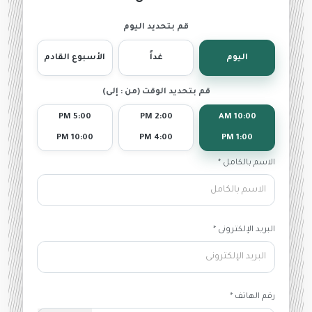
قم بتحديد اليوم
اليوم
غداً
الأسبوع القادم
قم بتحديد الوقت (من : إلى)
5:00 PM
2:00 PM
10:00 AM
10:00 PM
4:00 PM
1:00 PM
الاسم بالكامل *
البريد الإلكترونى *
رقم الهاتف *