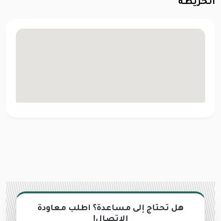
الخريطة
هل تحتاج إلى مساعدة؟ اطلب معاودة
الاتصال!