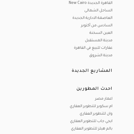
القاهرة الجديدة New Cairo
الساحل الشمالى
العاصمة الادارية الجديدة
السادس من أكتوبر
العين السخنة
مدينة المستقبل
عقارات للبيع في القاهرة
مدينة الشروق
المشاريع الجديدة
احدث المطورين
اعمار مصر
ام سكوير للتطوير العقاري
وان للتطوير العقاري
ايجي جاب للتطوير العقاري
بالم هيلز للتطوير العقاري