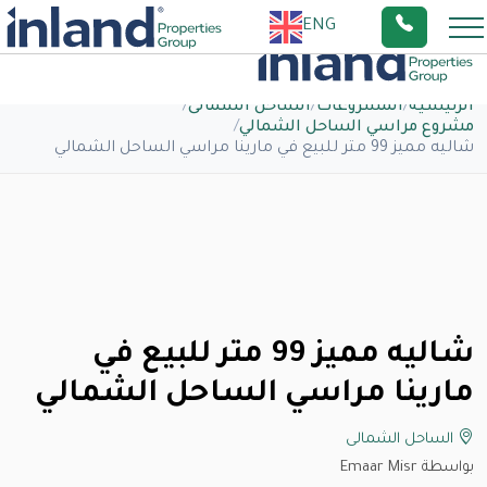
ENG
الرئيسية
/
المشروعات
/
الساحل الشمالى
/
مشروع مراسي الساحل الشمالي
/
شاليه مميز 99 متر للبيع في مارينا مراسي الساحل الشمالي
شاليه مميز 99 متر للبيع في
مارينا مراسي الساحل الشمالي
الساحل الشمالى
بواسطة Emaar Misr