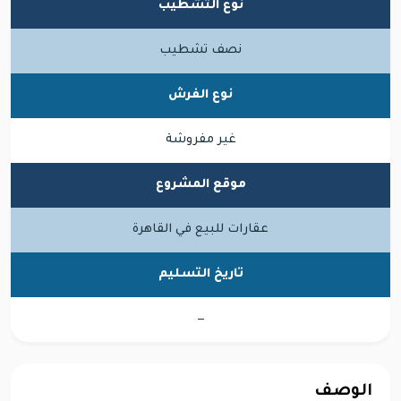
نوع التشطيب
نصف تشطيب
نوع الفرش
غير مفروشة
موقع المشروع
عقارات للبيع في القاهرة
تاريخ التسليم
—
الوصف