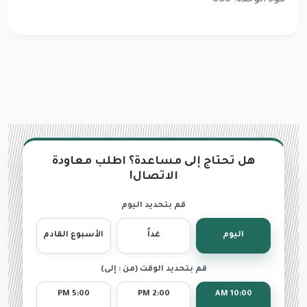
هل تحتاج إلى مساعدة؟ اطلب معاودة
الاتصال!
قم بتحديد اليوم
اليوم
غداً
الأسبوع القادم
قم بتحديد الوقت (من : إلى)
5:00 PM
2:00 PM
10:00 AM