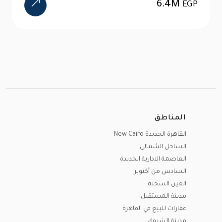
المناطق
القاهرة الجديدة New Cairo
الساحل الشمالى
العاصمة الادارية الجديدة
السادس من أكتوبر
العين السخنة
مدينة المستقبل
عقارات للبيع في القاهرة
مدينة الشروق