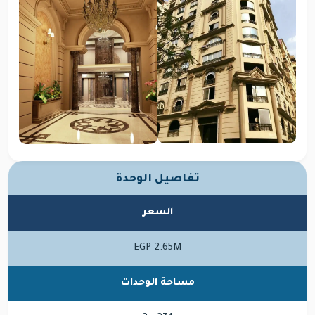
تفاصيل الوحدة
السعر
EGP 2.65M
مساحة الوحدات