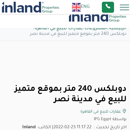
ENG
الرئيسية
/
المشروعات
/
عقارات للبيع في القاهرة
/
دوبلكس 240 متر بموقع متميز للبيع في مدينة نصر
دوبلكس 240 متر بموقع متميز
للبيع في مدينة نصر
عقارات للبيع في القاهرة
بواسطة IPG Egypt
اخر تاريخ تحديث :
2022-02-23 11:17:22
| الكاتب:
Inland