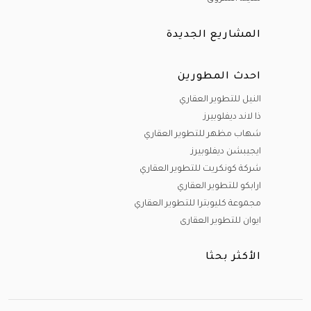
المشاريع الجديدة
احدث المطورين
النيل للتطوير العقاري
ذا لاند ديفلوبيرز
شهاب مظهر للتطوير العقاري
ايجيبشن ديفلوبيرز
شركة كونكريت للتطوير العقاري
ارابكو للتطوير العقاري
مجموعة كليوبترا للتطوير العقاري
ايوان للتطوير العقارى
الأكثر بحثا