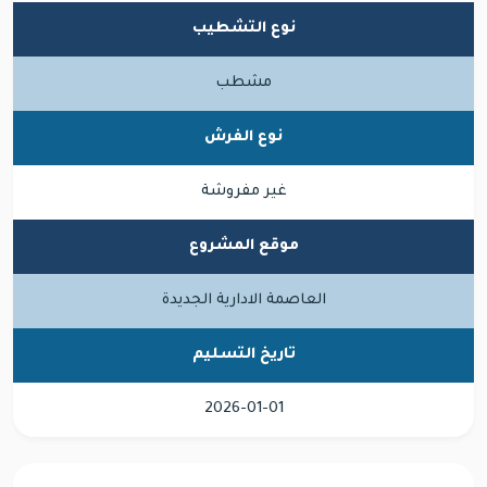
نوع التشطيب
مشطب
نوع الفرش
غير مفروشة
موقع المشروع
العاصمة الادارية الجديدة
تاريخ التسليم
2026-01-01