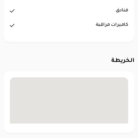
فنادق
كاميرات مراقبة
الخريطة