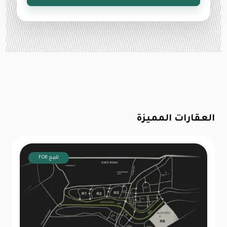
العقارات المميزة
FOR للبيع