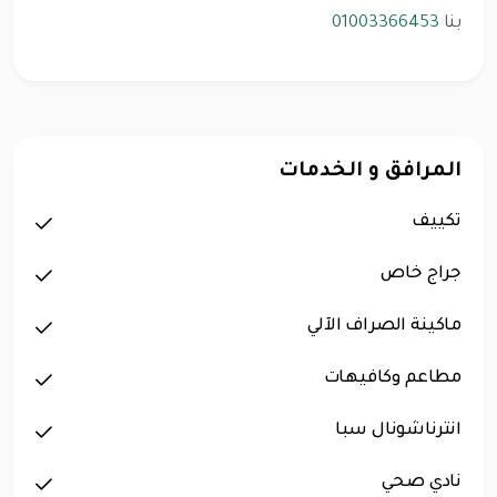
بنا
01003366453
المرافق و الخدمات
تكييف
جراج خاص
ماكينة الصراف الآلي
مطاعم وكافيهات
انترناشونال سبا
نادي صحي