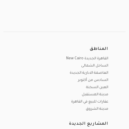
المناطق
القاهرة الجديدة New Cairo
الساحل الشمالى
العاصمة الادارية الجديدة
السادس من أكتوبر
العين السخنة
مدينة المستقبل
عقارات للبيع في القاهرة
مدينة الشروق
المشاريع الجديدة