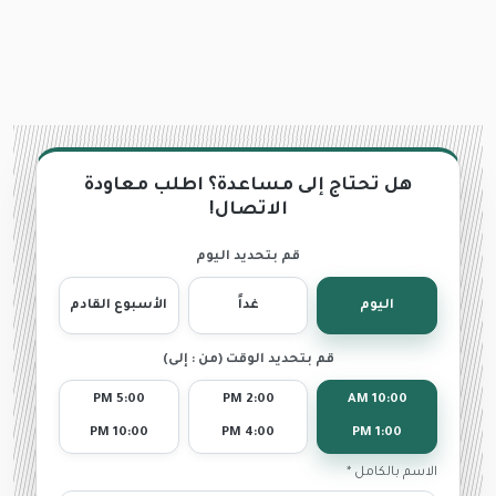
هل تحتاج إلى مساعدة؟ اطلب معاودة
الاتصال!
قم بتحديد اليوم
اليوم
غداً
الأسبوع القادم
قم بتحديد الوقت (من : إلى)
5:00 PM
2:00 PM
10:00 AM
10:00 PM
4:00 PM
1:00 PM
الاسم بالكامل *