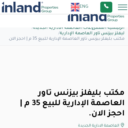
ENG
الرئيسية
/
المشروعات
/
العاصمة الادارية الجديدة
/
ليفلز بيزنس تاور العاصمة الإدارية
/
مكتب بليفلز بيزنس تاور العاصمة الإدارية للبيع 35 م | احجز الان.
مكتب بليفلز بيزنس تاور
العاصمة الإدارية للبيع 35 م |
احجز الان.
العاصمة الادارية الجديدة