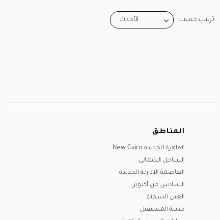
ترتيب حسب:
الأحدث
المناطق
القاهرة الجديدة New Cairo
الساحل الشمالى
العاصمة الادارية الجديدة
السادس من أكتوبر
العين السخنة
مدينة المستقبل