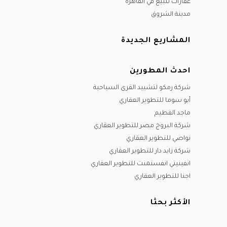
عقارات للبيع في القاهرة
مدينة الشروق
المشاريع الجديدة
احدث المطورين
شركة رمكو لتشييد القرى السياحية
أبو سوما للتطوير العقاري
ماجد الفطيم
شركة البروج مصر للتطوير العقاري
نواصي للتطوير العقاري
شركة زايد دار للتطوير العقاري
انفينيتي انفستمنت للتطوير العقاري
اجنا للتطوير العقاري
الأكثر بحثا